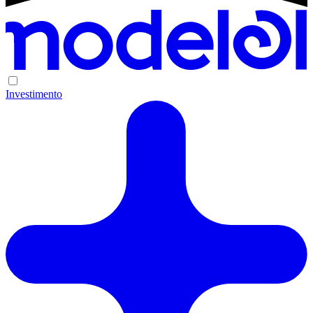
Investimento