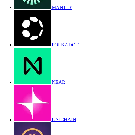
MANTLE
POLKADOT
NEAR
UNICHAIN