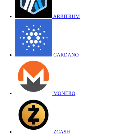
ARBITRUM
CARDANO
MONERO
ZCASH