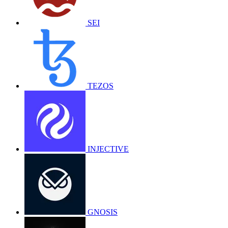
SEI
TEZOS
INJECTIVE
GNOSIS