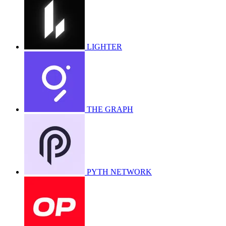
LIGHTER
THE GRAPH
PYTH NETWORK