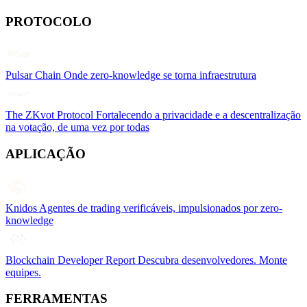
PROTOCOLO
Pulsar Chain
Onde zero-knowledge se torna infraestrutura
The ZKvot Protocol
Fortalecendo a privacidade e a descentralização
na votação, de uma vez por todas
APLICAÇÃO
Knidos
Agentes de trading verificáveis, impulsionados por zero-
knowledge
Blockchain Developer Report
Descubra desenvolvedores. Monte
equipes.
FERRAMENTAS