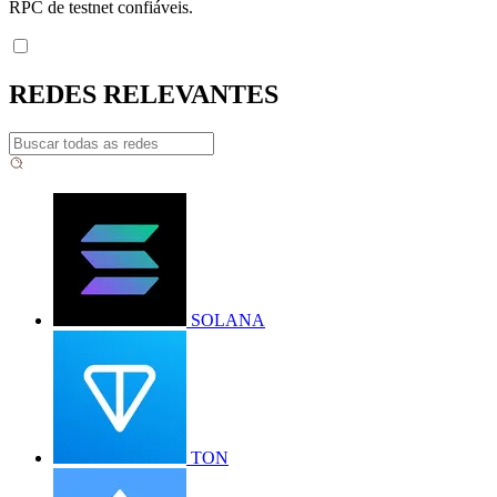
RPC de testnet confiáveis.
REDES RELEVANTES
SOLANA
TON