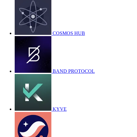
COSMOS HUB
BAND PROTOCOL
KYVE