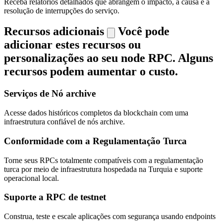
Receba relatórios detalhados que abrangem o impacto, a causa e a
resolução de interrupções do serviço.
Recursos adicionais
Você pode
adicionar estes recursos ou
personalizações ao seu node RPC. Alguns
recursos podem aumentar o custo.
Serviços de Nó archive
Acesse dados históricos completos da blockchain com uma
infraestrutura confiável de nós archive.
Conformidade com a Regulamentação Turca
Torne seus RPCs totalmente compatíveis com a regulamentação
turca por meio de infraestrutura hospedada na Turquia e suporte
operacional local.
Suporte a RPC de testnet
Construa, teste e escale aplicações com segurança usando endpoints