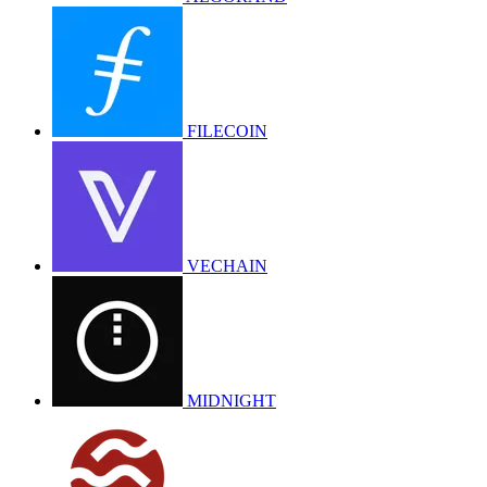
FILECOIN
VECHAIN
MIDNIGHT