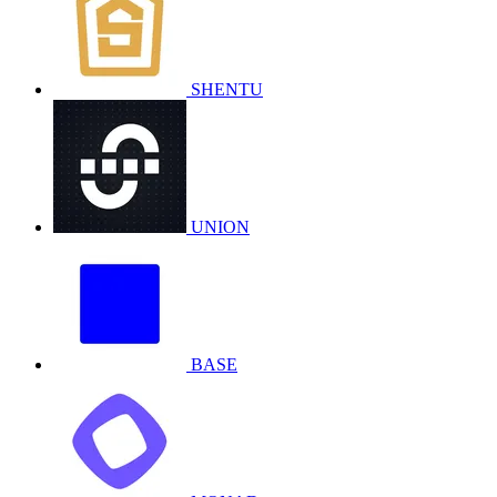
SHENTU
UNION
BASE