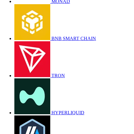
MONAD
BNB SMART CHAIN
TRON
HYPERLIQUID