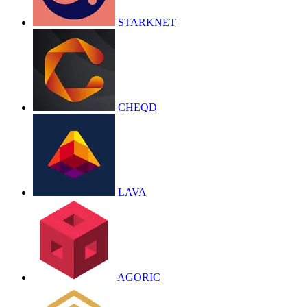
STARKNET
CHEQD
LAVA
AGORIC