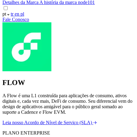
Detalhes da Marca
A história da marca node101
pt
tr
en
pl
Fale Conosco
FLOW
A Flow é uma L1 construída para aplicações de consumo, ativos
digitais e, cada vez mais, DeFi de consumo. Seu diferencial vem do
design de aplicativos amigável para o público geral somado ao
suporte a Cadence e Flow EVM.
Leia nosso Acordo de Nível de Serviço (SLA)
PLANO ENTERPRISE