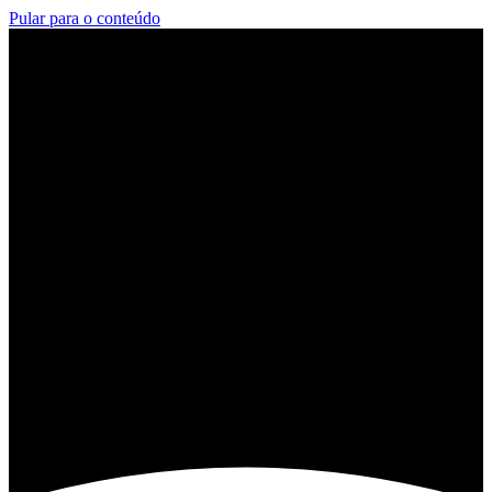
Pular para o conteúdo