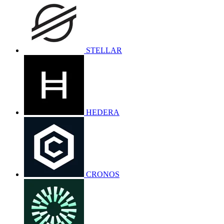
STELLAR
HEDERA
CRONOS