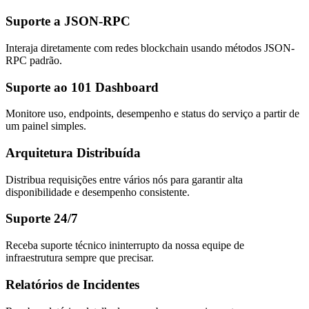
Suporte a JSON-RPC
Interaja diretamente com redes blockchain usando métodos JSON-
RPC padrão.
Suporte ao 101 Dashboard
Monitore uso, endpoints, desempenho e status do serviço a partir de
um painel simples.
Arquitetura Distribuída
Distribua requisições entre vários nós para garantir alta
disponibilidade e desempenho consistente.
Suporte 24/7
Receba suporte técnico ininterrupto da nossa equipe de
infraestrutura sempre que precisar.
Relatórios de Incidentes