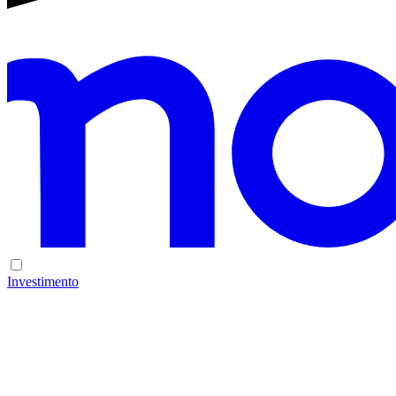
Investimento