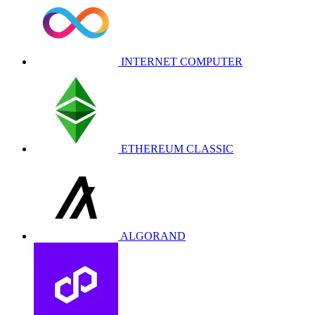
INTERNET COMPUTER
ETHEREUM CLASSIC
ALGORAND