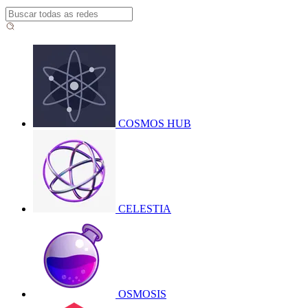
COSMOS HUB
CELESTIA
OSMOSIS