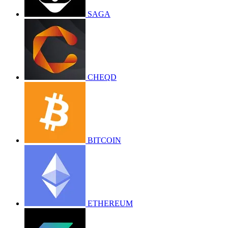
SAGA
CHEQD
BITCOIN
ETHEREUM