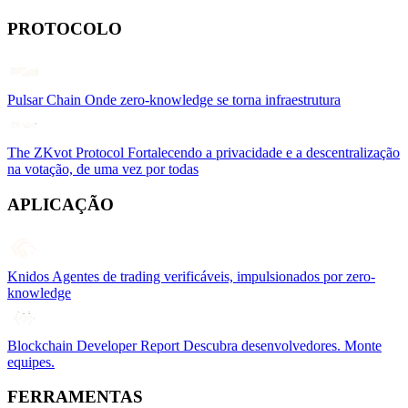
PROTOCOLO
Pulsar Chain
Onde zero-knowledge se torna infraestrutura
The ZKvot Protocol
Fortalecendo a privacidade e a descentralização
na votação, de uma vez por todas
APLICAÇÃO
Knidos
Agentes de trading verificáveis, impulsionados por zero-
knowledge
Blockchain Developer Report
Descubra desenvolvedores. Monte
equipes.
FERRAMENTAS