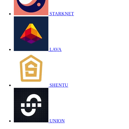
STARKNET
LAVA
SHENTU
UNION