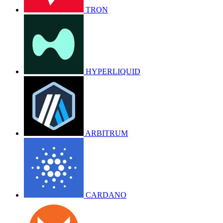
TRON
HYPERLIQUID
ARBITRUM
CARDANO