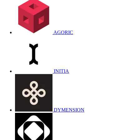
AGORIC
INITIA
DYMENSION