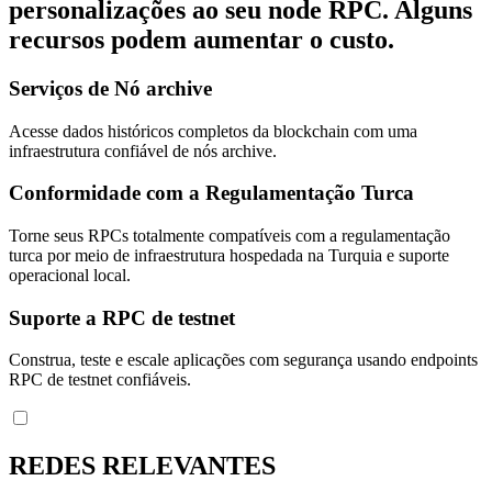
personalizações ao seu node RPC. Alguns
recursos podem aumentar o custo.
Serviços de Nó archive
Acesse dados históricos completos da blockchain com uma
infraestrutura confiável de nós archive.
Conformidade com a Regulamentação Turca
Torne seus RPCs totalmente compatíveis com a regulamentação
turca por meio de infraestrutura hospedada na Turquia e suporte
operacional local.
Suporte a RPC de testnet
Construa, teste e escale aplicações com segurança usando endpoints
RPC de testnet confiáveis.
REDES RELEVANTES