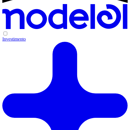
Investimento