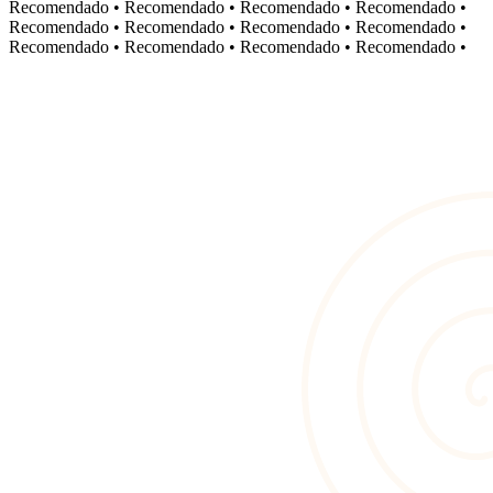
Recomendado
•
Recomendado
•
Recomendado
•
Recomendado
•
Recomendado
•
Recomendado
•
Recomendado
•
Recomendado
•
Recomendado
•
Recomendado
•
Recomendado
•
Recomendado
•