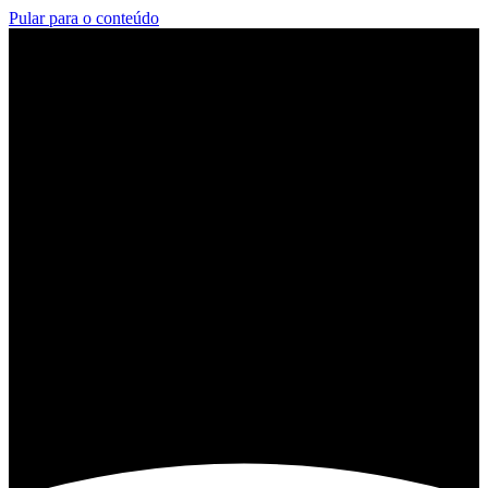
Pular para o conteúdo