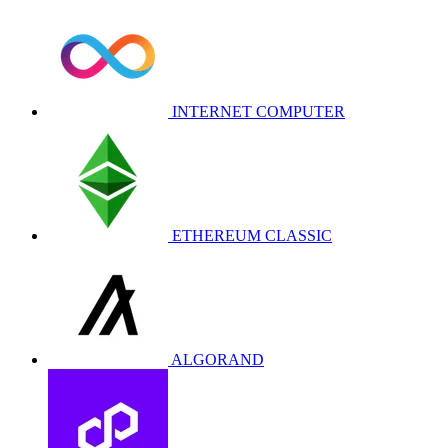
INTERNET COMPUTER
ETHEREUM CLASSIC
ALGORAND