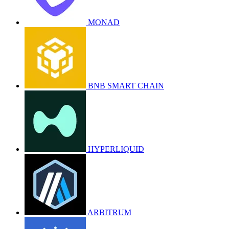
MONAD
BNB SMART CHAIN
HYPERLIQUID
ARBITRUM