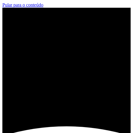
Pular para o conteúdo