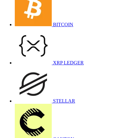
BITCOIN
XRP LEDGER
STELLAR