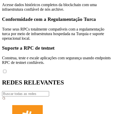
Acesse dados históricos completos da blockchain com uma
infraestrutura confiável de nós archive.
Conformidade com a Regulamentação Turca
Torne seus RPCs totalmente compatíveis com a regulamentação
turca por meio de infraestrutura hospedada na Turquia e suporte
operacional local.
Suporte a RPC de testnet
Construa, teste e escale aplicações com segurança usando endpoints
RPC de testnet confiáveis.
REDES RELEVANTES