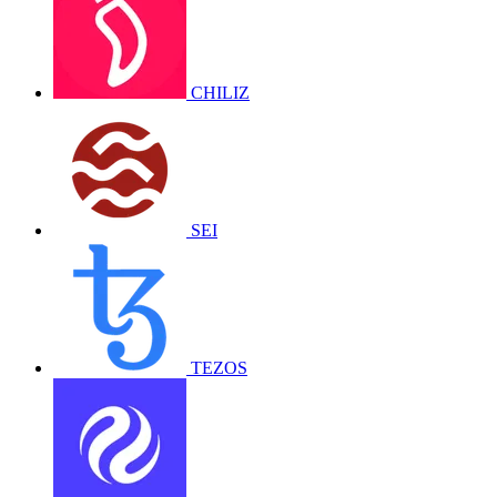
CHILIZ
SEI
TEZOS