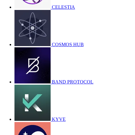
CELESTIA
COSMOS HUB
BAND PROTOCOL
KYVE