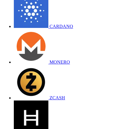
CARDANO
MONERO
ZCASH