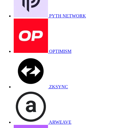
PYTH NETWORK
OPTIMISM
ZKSYNC
ARWEAVE