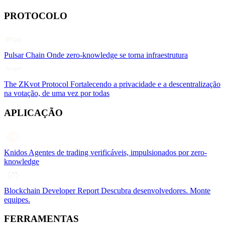
PROTOCOLO
Pulsar Chain
Onde zero-knowledge se torna infraestrutura
The ZKvot Protocol
Fortalecendo a privacidade e a descentralização
na votação, de uma vez por todas
APLICAÇÃO
Knidos
Agentes de trading verificáveis, impulsionados por zero-
knowledge
Blockchain Developer Report
Descubra desenvolvedores. Monte
equipes.
FERRAMENTAS