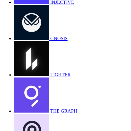
INJECTIVE
GNOSIS
LIGHTER
THE GRAPH