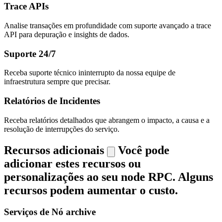
Trace APIs
Analise transações em profundidade com suporte avançado a trace
API para depuração e insights de dados.
Suporte 24/7
Receba suporte técnico ininterrupto da nossa equipe de
infraestrutura sempre que precisar.
Relatórios de Incidentes
Receba relatórios detalhados que abrangem o impacto, a causa e a
resolução de interrupções do serviço.
Recursos adicionais
Você pode
adicionar estes recursos ou
personalizações ao seu node RPC. Alguns
recursos podem aumentar o custo.
Serviços de Nó archive