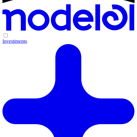
Investimento