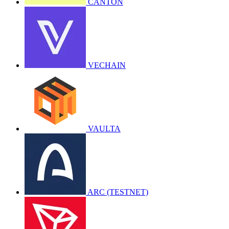
CANTON
VECHAIN
VAULTA
ARC (TESTNET)