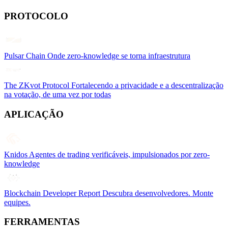
PROTOCOLO
Pulsar Chain
Onde zero-knowledge se torna infraestrutura
The ZKvot Protocol
Fortalecendo a privacidade e a descentralização
na votação, de uma vez por todas
APLICAÇÃO
Knidos
Agentes de trading verificáveis, impulsionados por zero-
knowledge
Blockchain Developer Report
Descubra desenvolvedores. Monte
equipes.
FERRAMENTAS