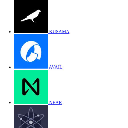
KUSAMA
AVAIL
NEAR