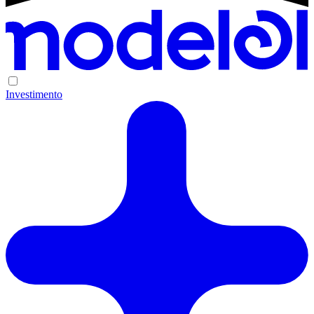
Investimento