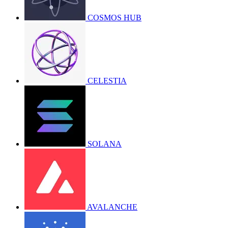
COSMOS HUB
CELESTIA
SOLANA
AVALANCHE