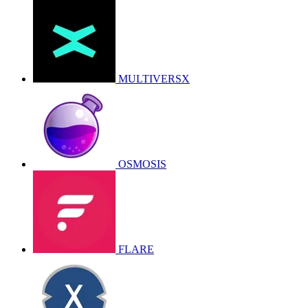
MULTIVERSX
OSMOSIS
FLARE