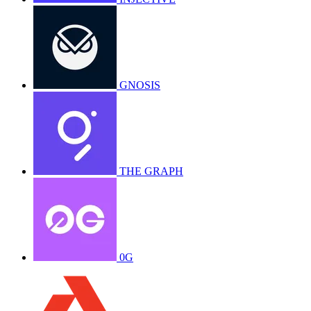
GNOSIS
THE GRAPH
0G