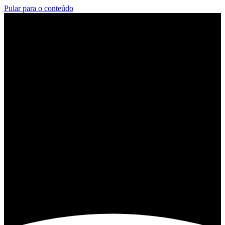
Pular para o conteúdo