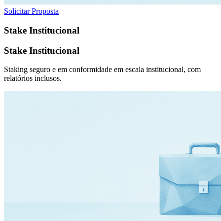
Solicitar Proposta
Stake Institucional
Stake Institucional
Staking seguro e em conformidade em escala institucional, com
relatórios inclusos.