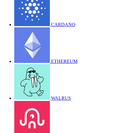
CARDANO
ETHEREUM
WALRUS