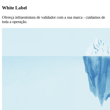
White Label
Ofereça infraestrutura de validador com a sua marca - cuidamos de
toda a operação.