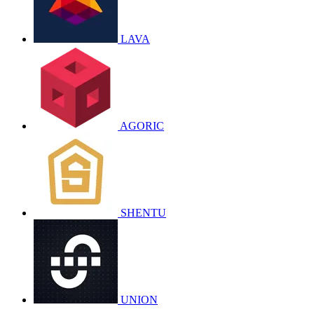
LAVA
AGORIC
SHENTU
UNION