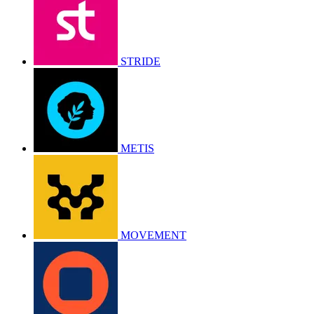
STRIDE
METIS
MOVEMENT