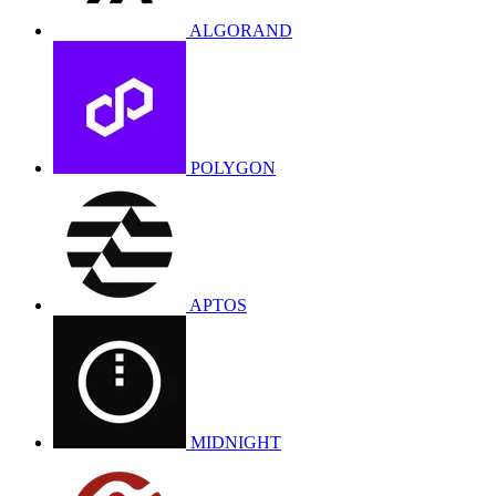
ALGORAND
POLYGON
APTOS
MIDNIGHT