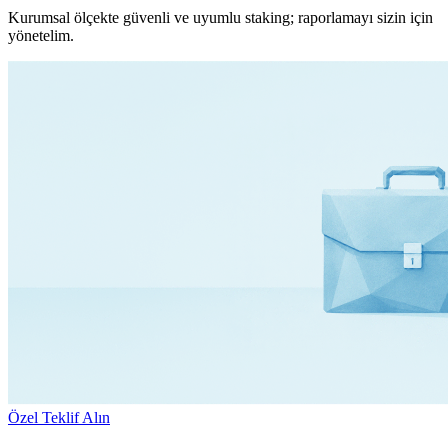
Kurumsal ölçekte güvenli ve uyumlu staking; raporlamayı sizin için
yönetelim.
Özel Teklif Alın