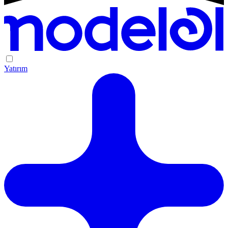
Yatırım