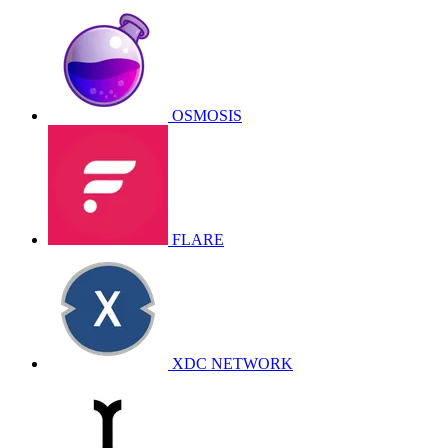
OSMOSIS
FLARE
XDC NETWORK