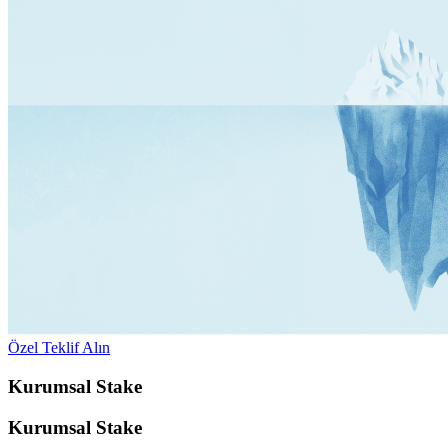
Özel Teklif Alın
Kurumsal Stake
Kurumsal Stake