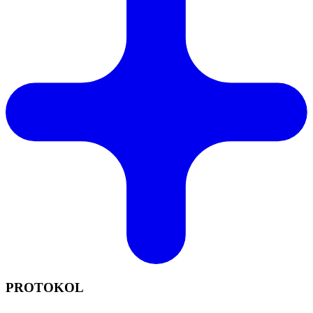
PROTOKOL