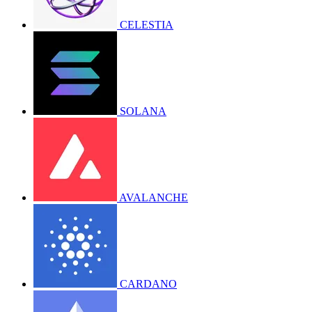
CELESTIA
SOLANA
AVALANCHE
CARDANO