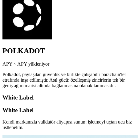
POLKADOT
APY ~
APY yükleniyor
Polkadot, paylaşılan güvenlik ve birlikte çalışabilir parachain'ler
etrafında inşa edilmiştir. Asıl gücü; özelleşmiş zincirlerin tek bir
geniş ağ mimarisi altında bağlanmasına olanak tanımasıdır.
White Label
White Label
Kendi markanızla validatör altyapısı sunun; işletmeyi uçtan uca biz
üstlenelim.