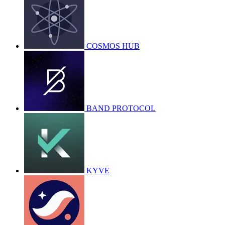
COSMOS HUB
BAND PROTOCOL
KYVE