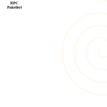
RPC
Paketleri