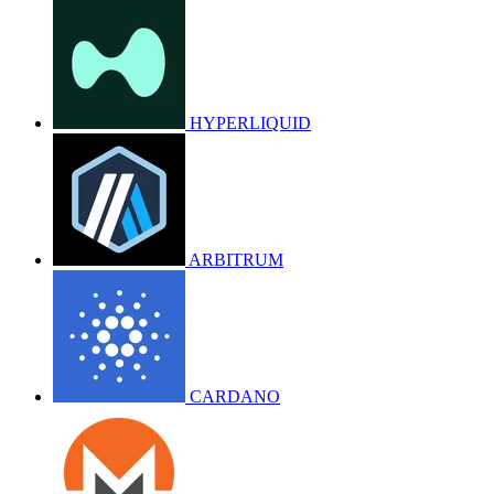
HYPERLIQUID
ARBITRUM
CARDANO