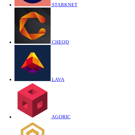
STARKNET
CHEQD
LAVA
AGORIC