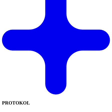
PROTOKOL