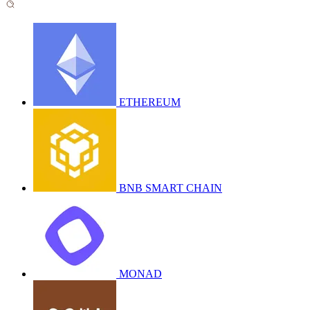
ETHEREUM
BNB SMART CHAIN
MONAD