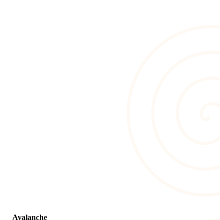
Avalanche