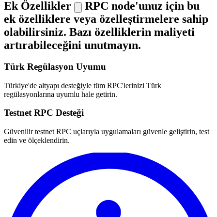
Ek Özellikler
RPC node'unuz için bu
ek özelliklere veya özelleştirmelere sahip
olabilirsiniz. Bazı özelliklerin maliyeti
artırabileceğini unutmayın.
Türk Regülasyon Uyumu
Türkiye'de altyapı desteğiyle tüm RPC'lerinizi Türk
regülasyonlarına uyumlu hale getirin.
Testnet RPC Desteği
Güvenilir testnet RPC uçlarıyla uygulamaları güvenle geliştirin, test
edin ve ölçeklendirin.