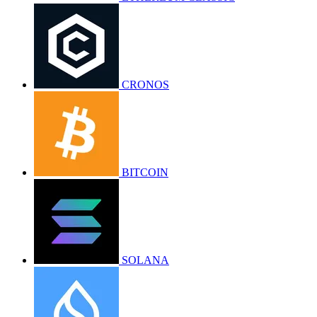
CRONOS
BITCOIN
SOLANA