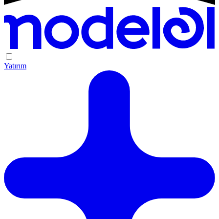
Yatırım