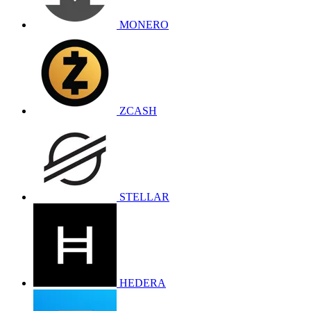
MONERO
ZCASH
STELLAR
HEDERA