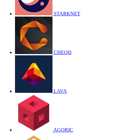
STARKNET
CHEQD
LAVA
AGORIC