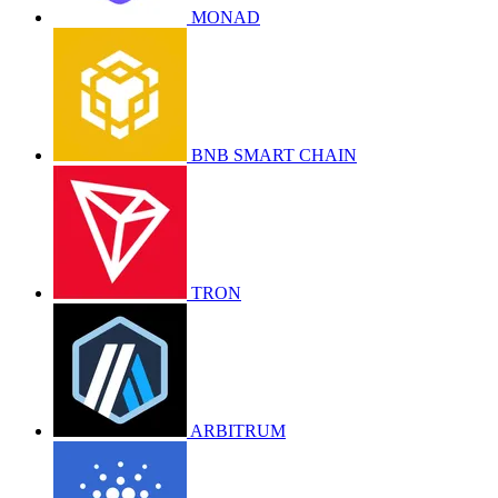
MONAD
BNB SMART CHAIN
TRON
ARBITRUM