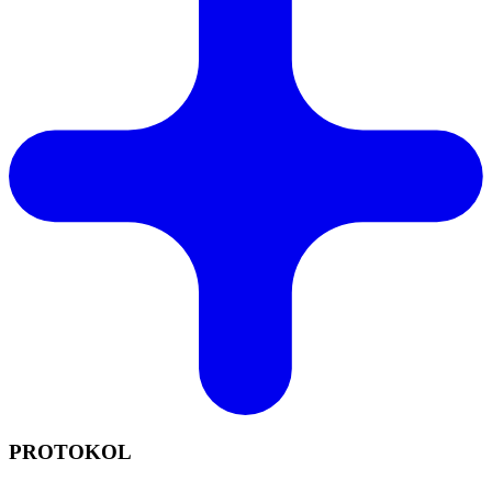
PROTOKOL