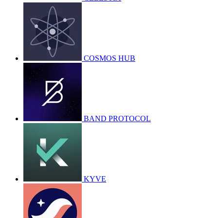
COSMOS HUB
BAND PROTOCOL
KYVE