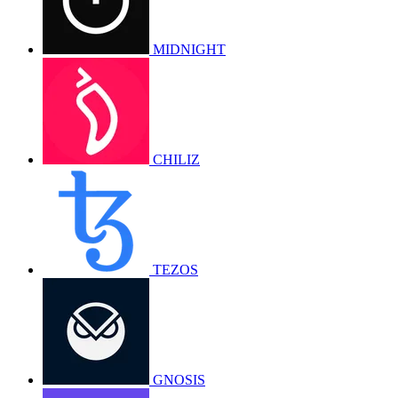
MIDNIGHT
CHILIZ
TEZOS
GNOSIS