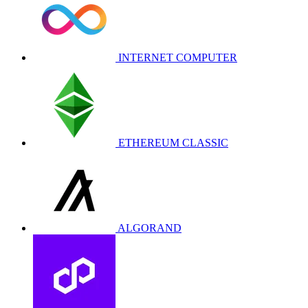
INTERNET COMPUTER
ETHEREUM CLASSIC
ALGORAND