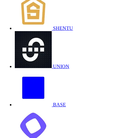
SHENTU
UNION
BASE