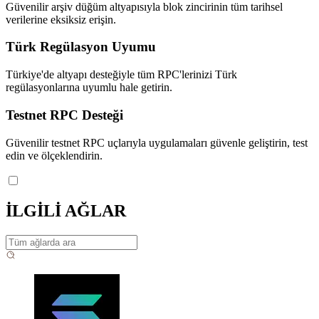
Güvenilir arşiv düğüm altyapısıyla blok zincirinin tüm tarihsel
verilerine eksiksiz erişin.
Türk Regülasyon Uyumu
Türkiye'de altyapı desteğiyle tüm RPC'lerinizi Türk
regülasyonlarına uyumlu hale getirin.
Testnet RPC Desteği
Güvenilir testnet RPC uçlarıyla uygulamaları güvenle geliştirin, test
edin ve ölçeklendirin.
İLGİLİ AĞLAR