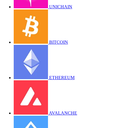
UNICHAIN
BITCOIN
ETHEREUM
AVALANCHE