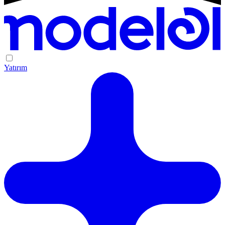
Yatırım