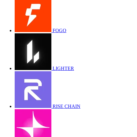
FOGO
LIGHTER
RISE CHAIN