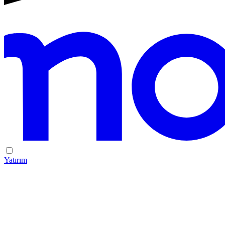
Yatırım