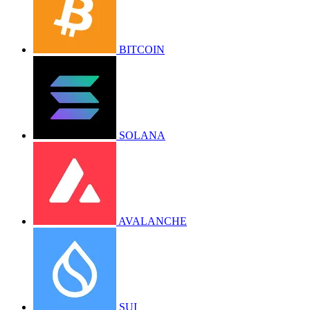
BITCOIN
SOLANA
AVALANCHE
SUI