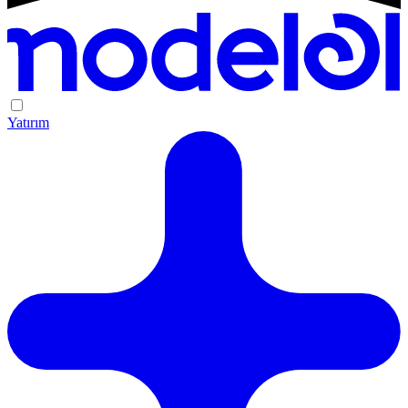
Yatırım