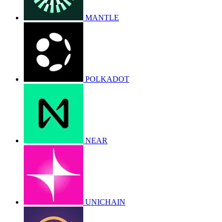
MANTLE
POLKADOT
NEAR
UNICHAIN