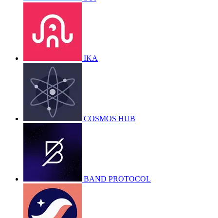
IKA
COSMOS HUB
BAND PROTOCOL