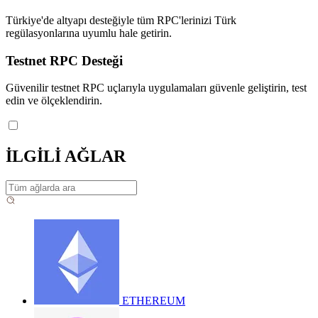
Türkiye'de altyapı desteğiyle tüm RPC'lerinizi Türk
regülasyonlarına uyumlu hale getirin.
Testnet RPC Desteği
Güvenilir testnet RPC uçlarıyla uygulamaları güvenle geliştirin, test
edin ve ölçeklendirin.
İLGİLİ AĞLAR
ETHEREUM