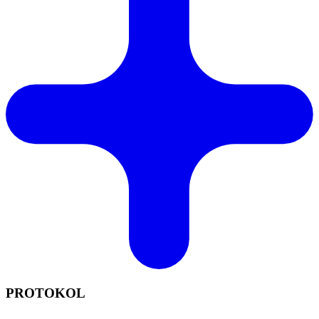
PROTOKOL