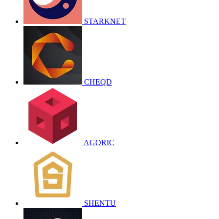
STARKNET
CHEQD
AGORIC
SHENTU