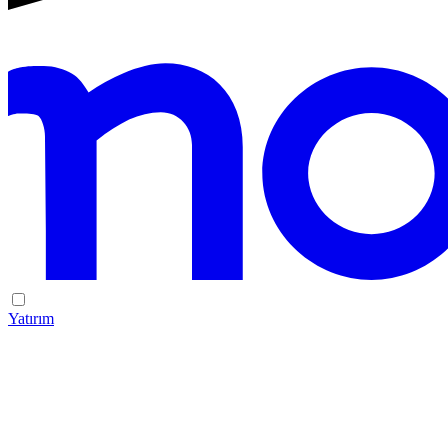
Yatırım