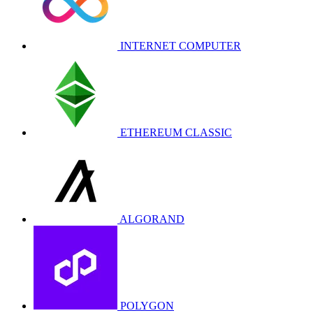
INTERNET COMPUTER
ETHEREUM CLASSIC
ALGORAND
POLYGON