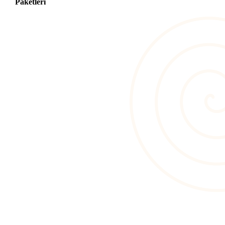
Paketleri