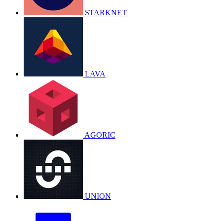
STARKNET
LAVA
AGORIC
UNION