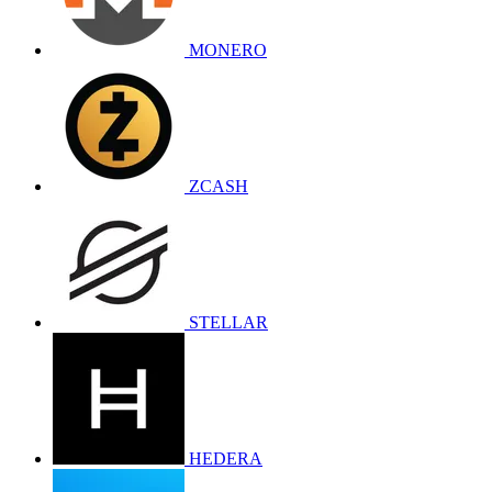
MONERO
ZCASH
STELLAR
HEDERA