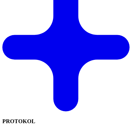
PROTOKOL