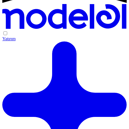
Yatırım