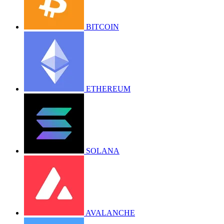
BITCOIN
ETHEREUM
SOLANA
AVALANCHE