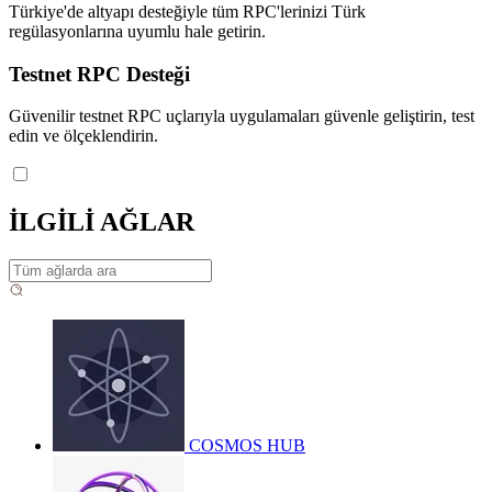
Türkiye'de altyapı desteğiyle tüm RPC'lerinizi Türk
regülasyonlarına uyumlu hale getirin.
Testnet RPC Desteği
Güvenilir testnet RPC uçlarıyla uygulamaları güvenle geliştirin, test
edin ve ölçeklendirin.
İLGİLİ AĞLAR
COSMOS HUB