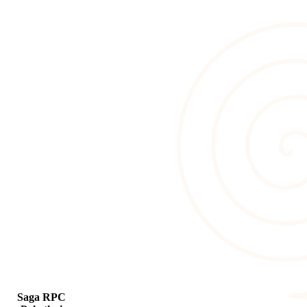
Saga RPC