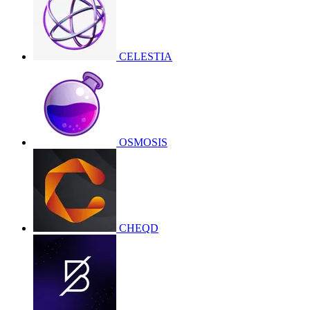
CELESTIA
OSMOSIS
CHEQD