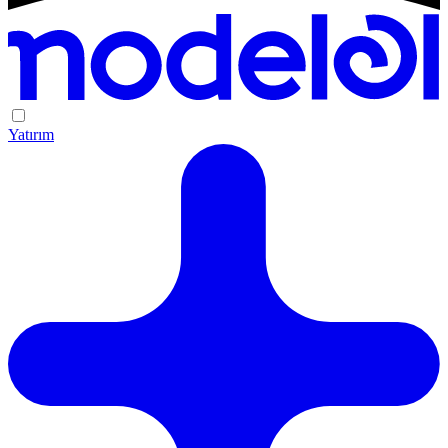
Yatırım