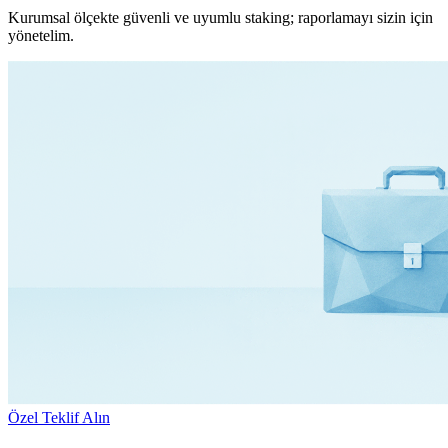
Kurumsal ölçekte güvenli ve uyumlu staking; raporlamayı sizin için
yönetelim.
Özel Teklif Alın