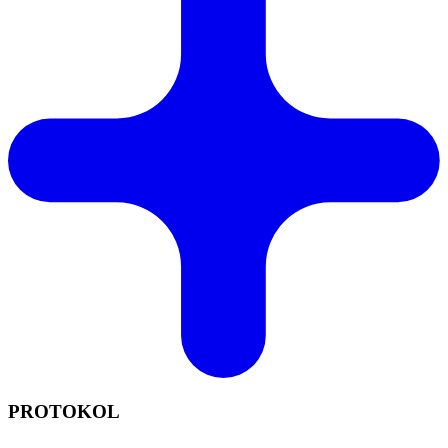
PROTOKOL