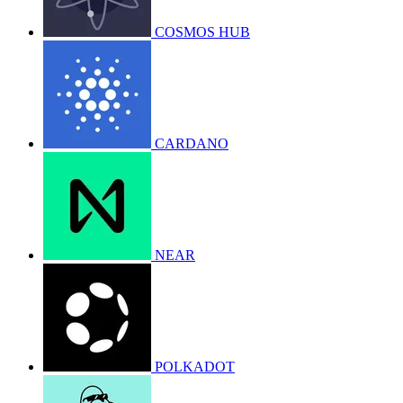
COSMOS HUB
CARDANO
NEAR
POLKADOT