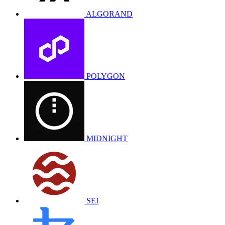
ALGORAND
POLYGON
MIDNIGHT
SEI