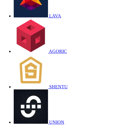
LAVA
AGORIC
SHENTU
UNION