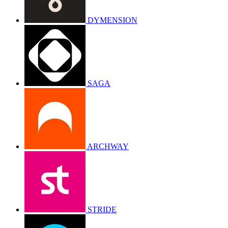
DYMENSION
SAGA
ARCHWAY
STRIDE