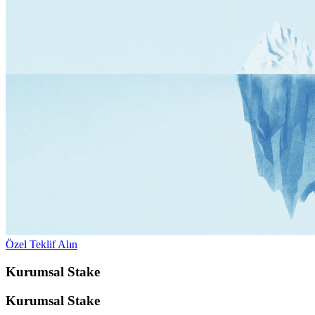
Özel Teklif Alın
Kurumsal Stake
Kurumsal Stake