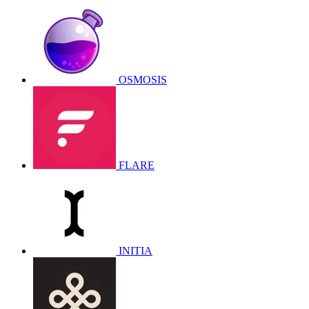
OSMOSIS
FLARE
INITIA