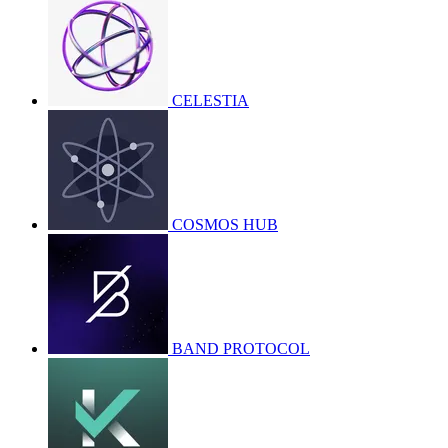
CELESTIA
COSMOS HUB
BAND PROTOCOL