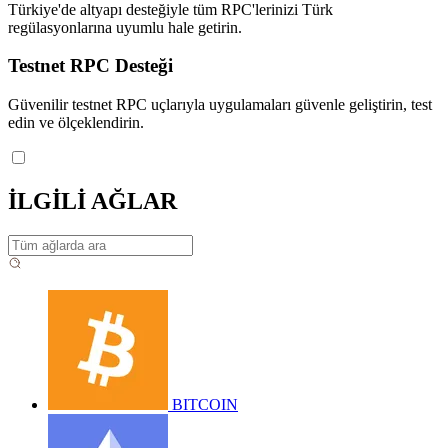
Türkiye'de altyapı desteğiyle tüm RPC'lerinizi Türk
regülasyonlarına uyumlu hale getirin.
Testnet RPC Desteği
Güvenilir testnet RPC uçlarıyla uygulamaları güvenle geliştirin, test
edin ve ölçeklendirin.
İLGİLİ AĞLAR
BITCOIN