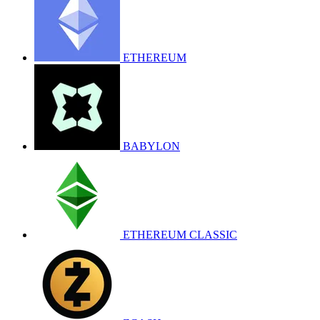
ETHEREUM
BABYLON
ETHEREUM CLASSIC