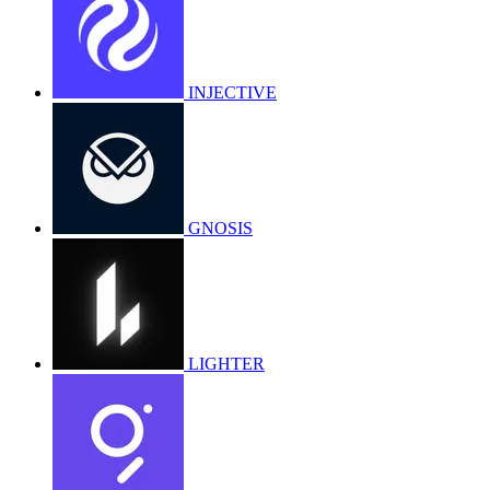
INJECTIVE
GNOSIS
LIGHTER