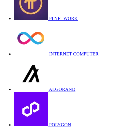
PI NETWORK
INTERNET COMPUTER
ALGORAND
POLYGON