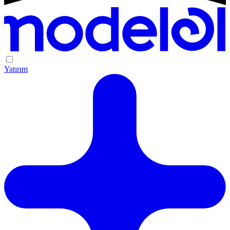
Yatırım