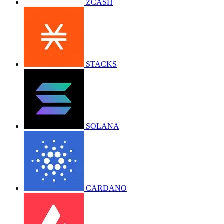
ZCASH
STACKS
SOLANA
CARDANO