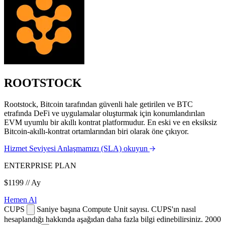
ROOTSTOCK
Rootstock, Bitcoin tarafından güvenli hale getirilen ve BTC
etrafında DeFi ve uygulamalar oluşturmak için konumlandırılan
EVM uyumlu bir akıllı kontrat platformudur. En eski ve en eksiksiz
Bitcoin-akıllı-kontrat ortamlarından biri olarak öne çıkıyor.
Hizmet Seviyesi Anlaşmamızı (SLA) okuyun
ENTERPRISE PLAN
$1199
// Ay
Hemen Al
CUPS
Saniye başına Compute Unit sayısı. CUPS'ın nasıl
hesaplandığı hakkında aşağıdan daha fazla bilgi edinebilirsiniz.
2000