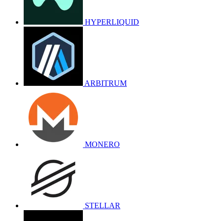
HYPERLIQUID
ARBITRUM
MONERO
STELLAR