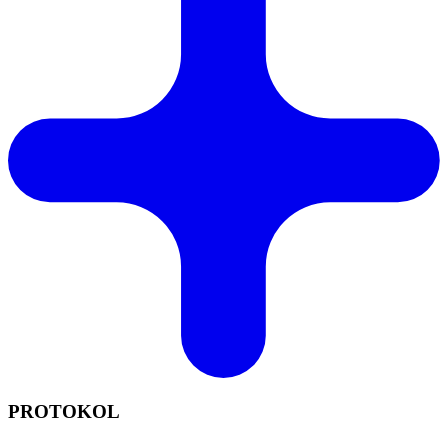
PROTOKOL