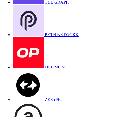
THE GRAPH
PYTH NETWORK
OPTIMISM
ZKSYNC