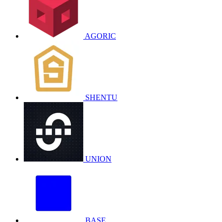
AGORIC
SHENTU
UNION
BASE