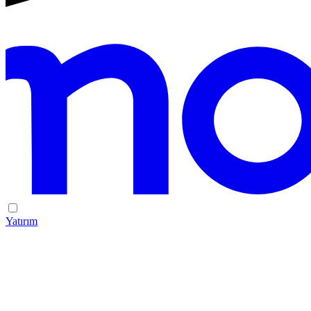
Yatırım