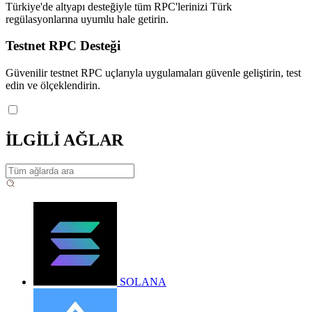
Türkiye'de altyapı desteğiyle tüm RPC'lerinizi Türk
regülasyonlarına uyumlu hale getirin.
Testnet RPC Desteği
Güvenilir testnet RPC uçlarıyla uygulamaları güvenle geliştirin, test
edin ve ölçeklendirin.
İLGİLİ AĞLAR
SOLANA