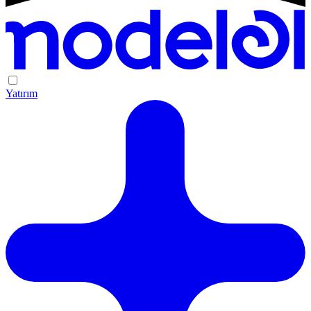
Yatırım