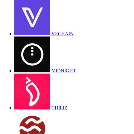
VECHAIN
MIDNIGHT
CHILIZ