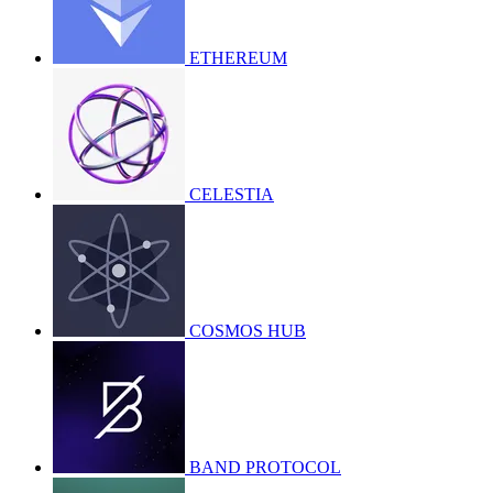
ETHEREUM
CELESTIA
COSMOS HUB
BAND PROTOCOL