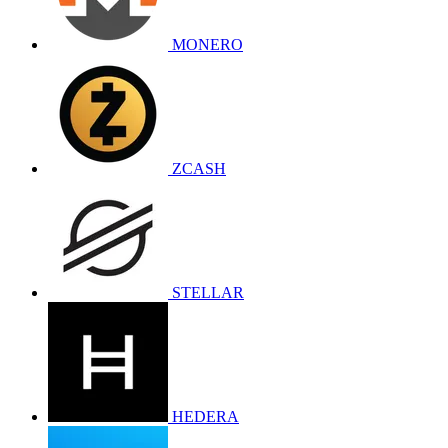
MONERO
ZCASH
STELLAR
HEDERA