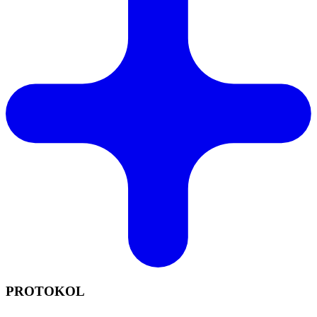
PROTOKOL