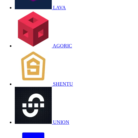
LAVA
AGORIC
SHENTU
UNION