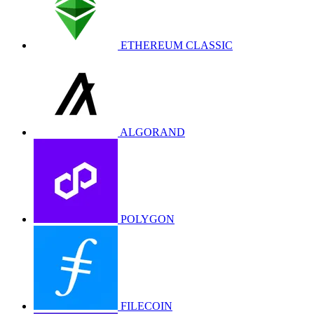
ETHEREUM CLASSIC
ALGORAND
POLYGON
FILECOIN