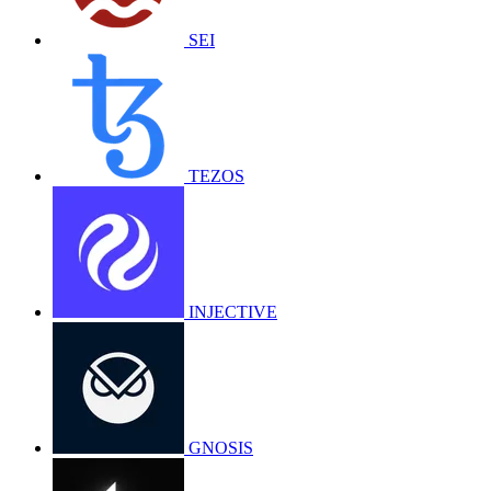
SEI
TEZOS
INJECTIVE
GNOSIS