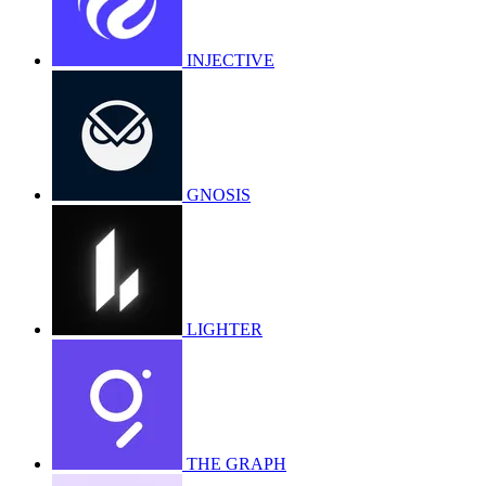
INJECTIVE
GNOSIS
LIGHTER
THE GRAPH