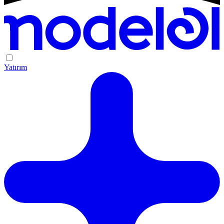
Yatırım