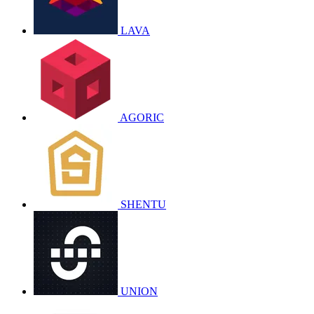
LAVA
AGORIC
SHENTU
UNION