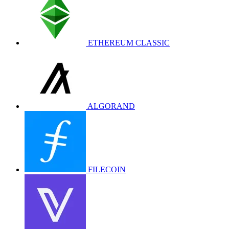
ETHEREUM CLASSIC
ALGORAND
FILECOIN