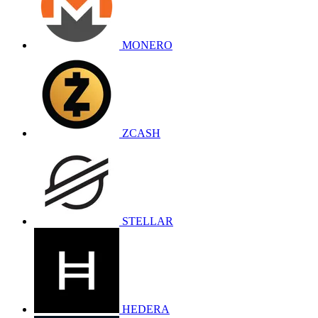
MONERO
ZCASH
STELLAR
HEDERA