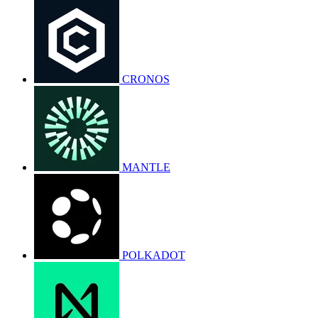
CRONOS
MANTLE
POLKADOT