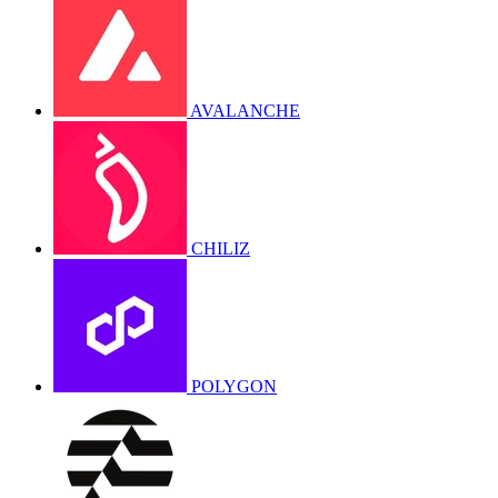
AVALANCHE
CHILIZ
POLYGON