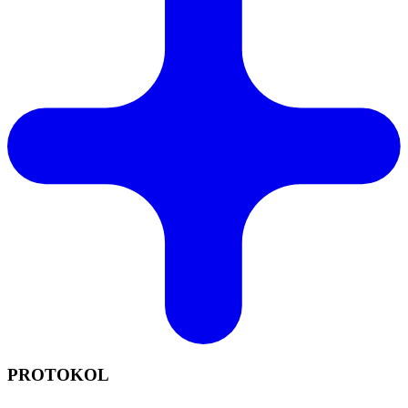
PROTOKOL