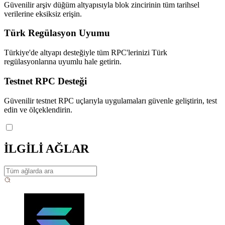
Güvenilir arşiv düğüm altyapısıyla blok zincirinin tüm tarihsel
verilerine eksiksiz erişin.
Türk Regülasyon Uyumu
Türkiye'de altyapı desteğiyle tüm RPC'lerinizi Türk
regülasyonlarına uyumlu hale getirin.
Testnet RPC Desteği
Güvenilir testnet RPC uçlarıyla uygulamaları güvenle geliştirin, test
edin ve ölçeklendirin.
İLGİLİ AĞLAR