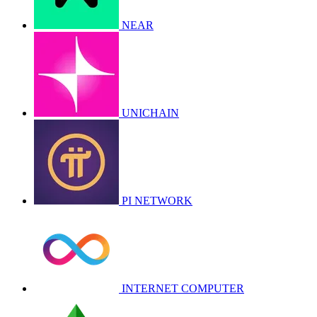
NEAR
UNICHAIN
PI NETWORK
INTERNET COMPUTER