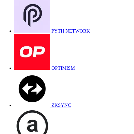
PYTH NETWORK
OPTIMISM
ZKSYNC