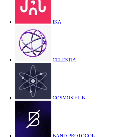
IKA
CELESTIA
COSMOS HUB
BAND PROTOCOL