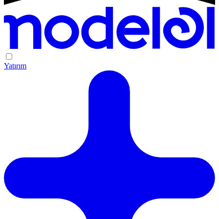
Yatırım