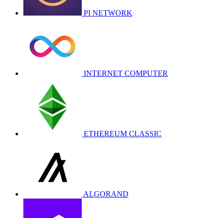
PI NETWORK
INTERNET COMPUTER
ETHEREUM CLASSIC
ALGORAND