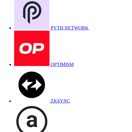
PYTH NETWORK
OPTIMISM
ZKSYNC