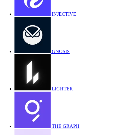
INJECTIVE
GNOSIS
LIGHTER
THE GRAPH