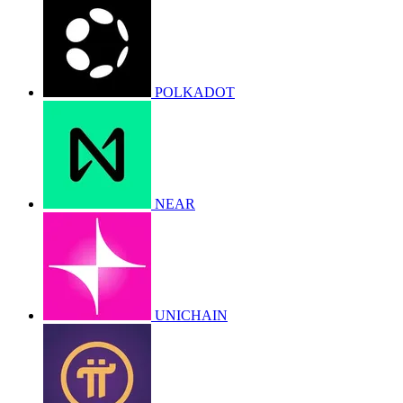
POLKADOT
NEAR
UNICHAIN