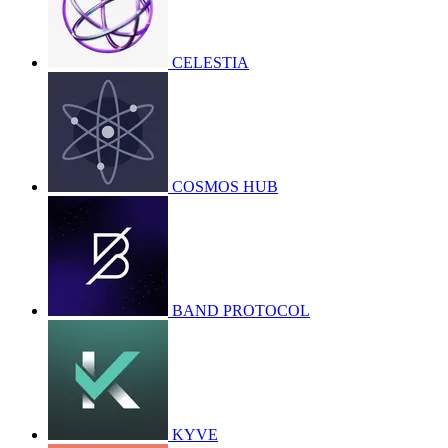
CELESTIA
COSMOS HUB
BAND PROTOCOL
KYVE