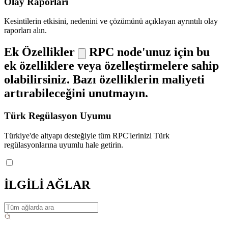
Olay Raporları
Kesintilerin etkisini, nedenini ve çözümünü açıklayan ayrıntılı olay
raporları alın.
Ek Özellikler
RPC node'unuz için bu
ek özelliklere veya özelleştirmelere sahip
olabilirsiniz. Bazı özelliklerin maliyeti
artırabileceğini unutmayın.
Türk Regülasyon Uyumu
Türkiye'de altyapı desteğiyle tüm RPC'lerinizi Türk
regülasyonlarına uyumlu hale getirin.
İLGİLİ AĞLAR