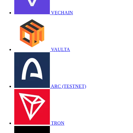
VECHAIN
VAULTA
ARC (TESTNET)
TRON