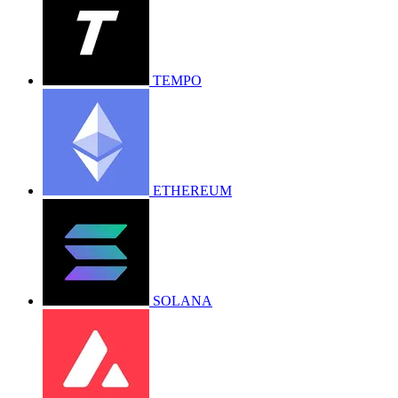
TEMPO
ETHEREUM
SOLANA