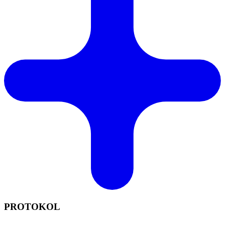
PROTOKOL