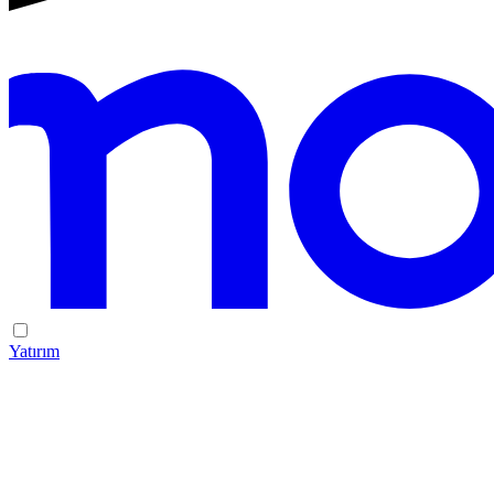
Yatırım