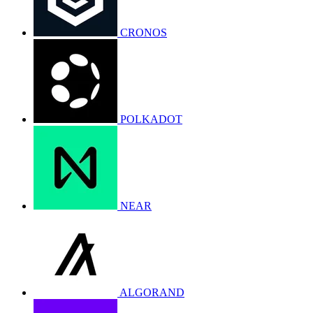
CRONOS
POLKADOT
NEAR
ALGORAND