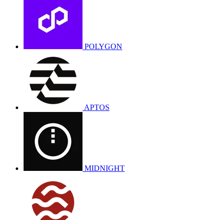
POLYGON
APTOS
MIDNIGHT