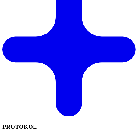
PROTOKOL