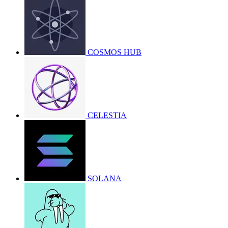
COSMOS HUB
CELESTIA
SOLANA