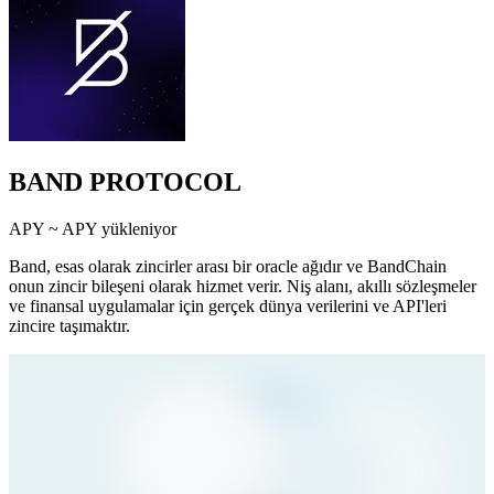
BAND PROTOCOL
APY ~
APY yükleniyor
Band, esas olarak zincirler arası bir oracle ağıdır ve BandChain
onun zincir bileşeni olarak hizmet verir. Niş alanı, akıllı sözleşmeler
ve finansal uygulamalar için gerçek dünya verilerini ve API'leri
zincire taşımaktır.