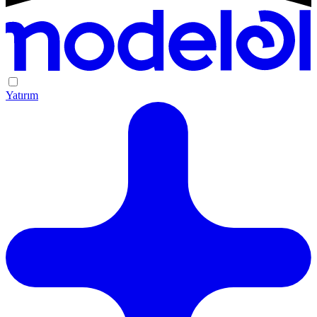
Yatırım