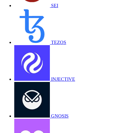
SEI
TEZOS
INJECTIVE
GNOSIS