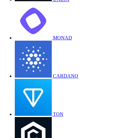
MONAD
CARDANO
TON