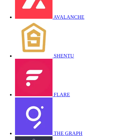
AVALANCHE
SHENTU
FLARE
THE GRAPH