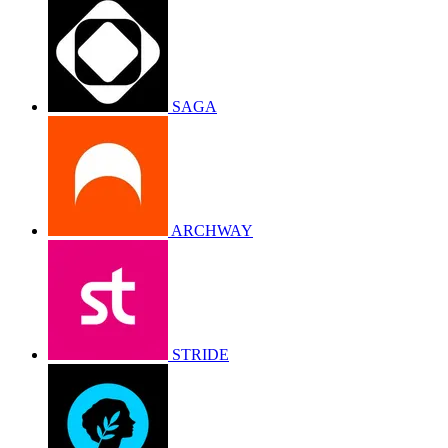
SAGA
ARCHWAY
STRIDE