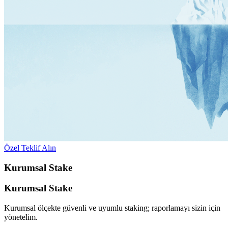
Özel Teklif Alın
Kurumsal Stake
Kurumsal Stake
Kurumsal ölçekte güvenli ve uyumlu staking; raporlamayı sizin için
yönetelim.