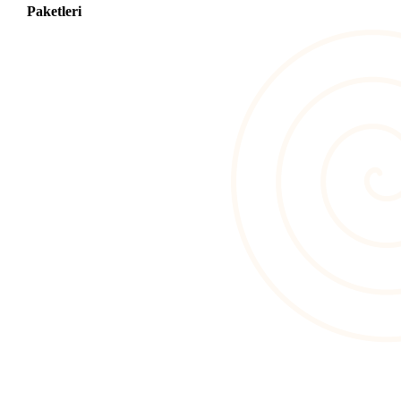
Paketleri