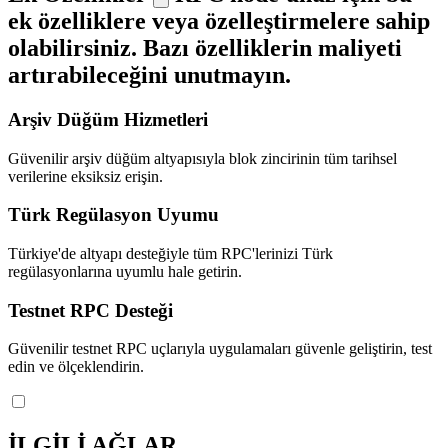
ek özelliklere veya özelleştirmelere sahip
olabilirsiniz. Bazı özelliklerin maliyeti
artırabileceğini unutmayın.
Arşiv Düğüm Hizmetleri
Güvenilir arşiv düğüm altyapısıyla blok zincirinin tüm tarihsel
verilerine eksiksiz erişin.
Türk Regülasyon Uyumu
Türkiye'de altyapı desteğiyle tüm RPC'lerinizi Türk
regülasyonlarına uyumlu hale getirin.
Testnet RPC Desteği
Güvenilir testnet RPC uçlarıyla uygulamaları güvenle geliştirin, test
edin ve ölçeklendirin.
İLGİLİ AĞLAR