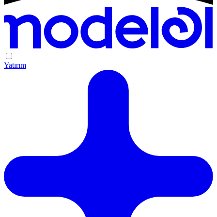
Yatırım