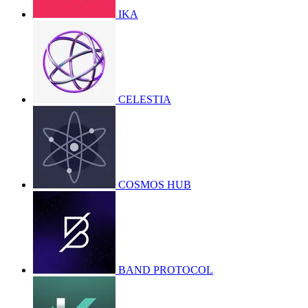
IKA
CELESTIA
COSMOS HUB
BAND PROTOCOL