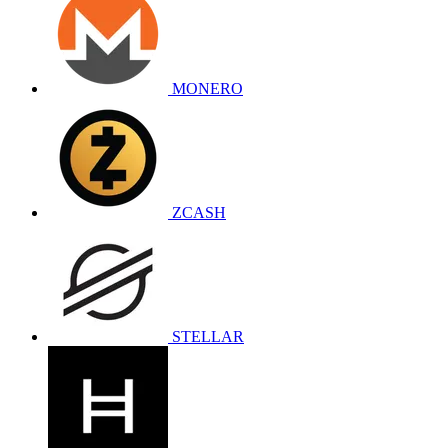
MONERO
ZCASH
STELLAR