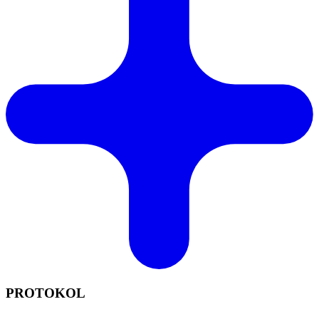
PROTOKOL