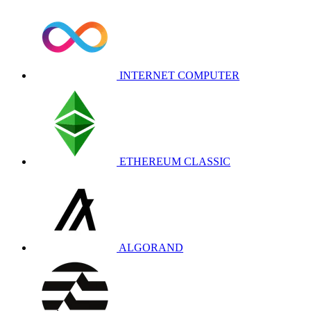
INTERNET COMPUTER
ETHEREUM CLASSIC
ALGORAND