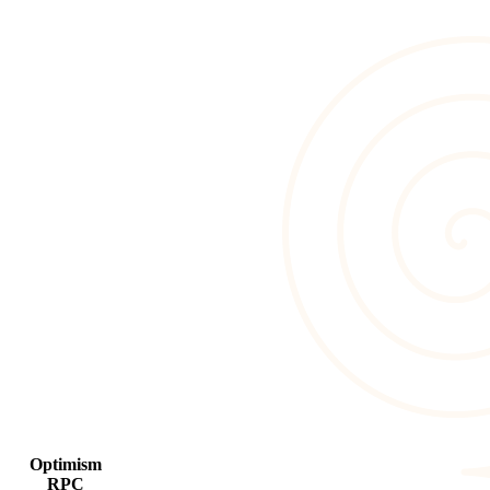
Optimism
RPC