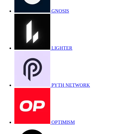
GNOSIS
LIGHTER
PYTH NETWORK
OPTIMISM