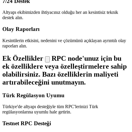
7/24 Destek
Altyapı ekibimizden ihtiyacınız olduğu her an kesintisiz teknik
destek alın.
Olay Raporları
Kesintilerin etkisini, nedenini ve çözümünü açıklayan ayrıntılı olay
raporları alın.
Ek Özellikler
RPC node'unuz için bu
ek özelliklere veya özelleştirmelere sahip
olabilirsiniz. Bazı özelliklerin maliyeti
artırabileceğini unutmayın.
Türk Regülasyon Uyumu
Türkiye'de altyapı desteğiyle tüm RPC'lerinizi Türk
regülasyonlarına uyumlu hale getirin.
Testnet RPC Desteği