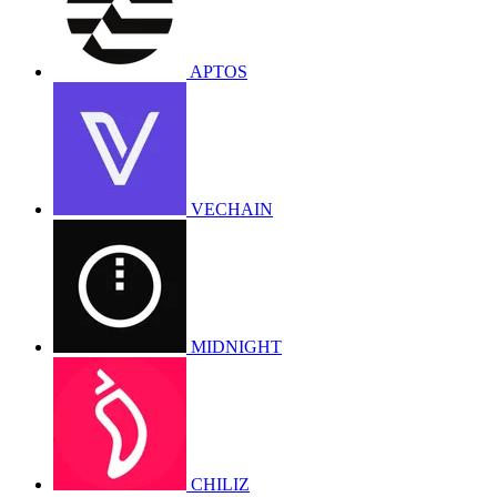
APTOS
VECHAIN
MIDNIGHT
CHILIZ