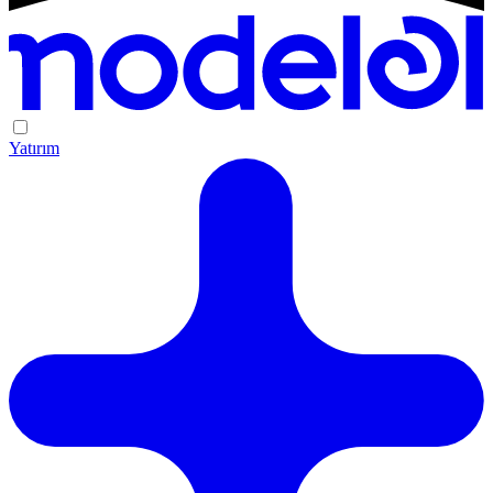
Yatırım