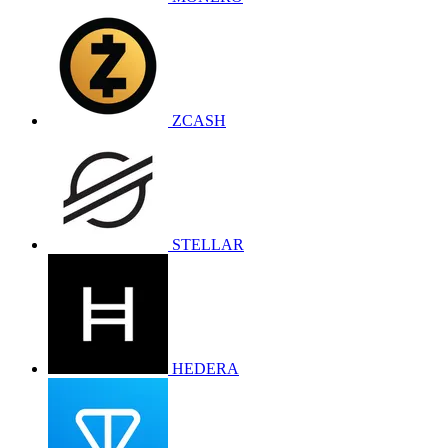
ZCASH
STELLAR
HEDERA