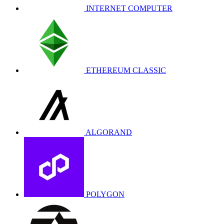
INTERNET COMPUTER
ETHEREUM CLASSIC
ALGORAND
POLYGON