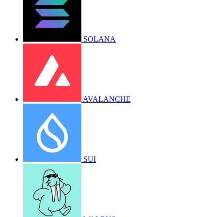
SOLANA
AVALANCHE
SUI