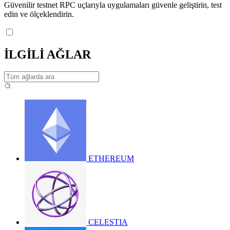
Güvenilir testnet RPC uçlarıyla uygulamaları güvenle geliştirin, test
edin ve ölçeklendirin.
İLGİLİ AĞLAR
ETHEREUM
CELESTIA