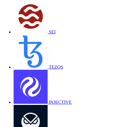
SEI
TEZOS
INJECTIVE