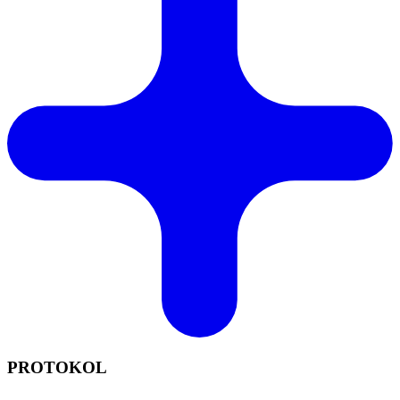
PROTOKOL