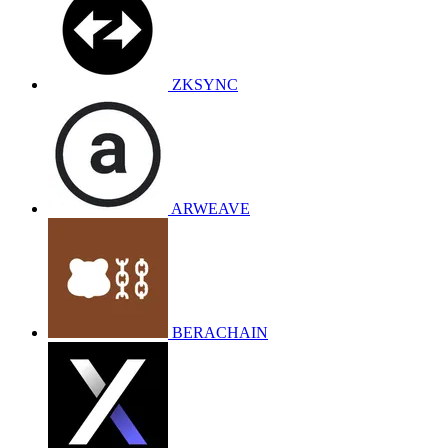
ZKSYNC
ARWEAVE
BERACHAIN