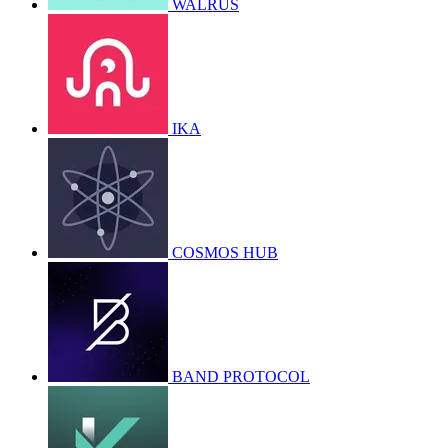
WALRUS
IKA
COSMOS HUB
BAND PROTOCOL