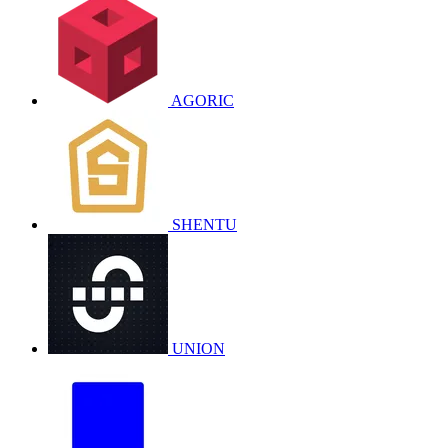
AGORIC
SHENTU
UNION