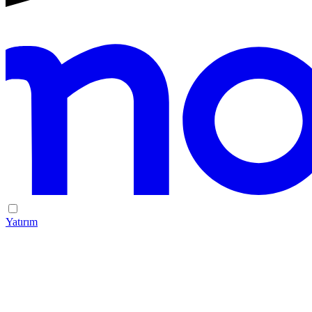
Yatırım