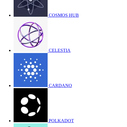
COSMOS HUB
CELESTIA
CARDANO
POLKADOT