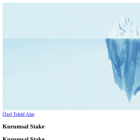
Özel Teklif Alın
Kurumsal Stake
Kurumsal Stake