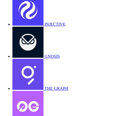
INJECTIVE
GNOSIS
THE GRAPH