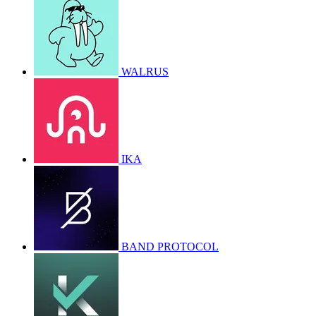
WALRUS
IKA
BAND PROTOCOL