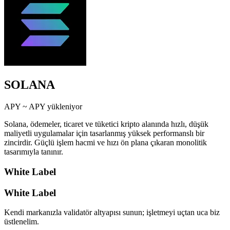
SOLANA
APY ~
APY yükleniyor
Solana, ödemeler, ticaret ve tüketici kripto alanında hızlı, düşük
maliyetli uygulamalar için tasarlanmış yüksek performanslı bir
zincirdir. Güçlü işlem hacmi ve hızı ön plana çıkaran monolitik
tasarımıyla tanınır.
White Label
White Label
Kendi markanızla validatör altyapısı sunun; işletmeyi uçtan uca biz
üstlenelim.