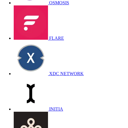
OSMOSIS
FLARE
XDC NETWORK
INITIA