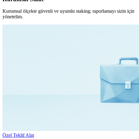
Kurumsal ölçekte güvenli ve uyumlu staking; raporlamayı sizin için
yönetelim.
Özel Teklif Alın