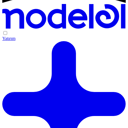
Yatırım