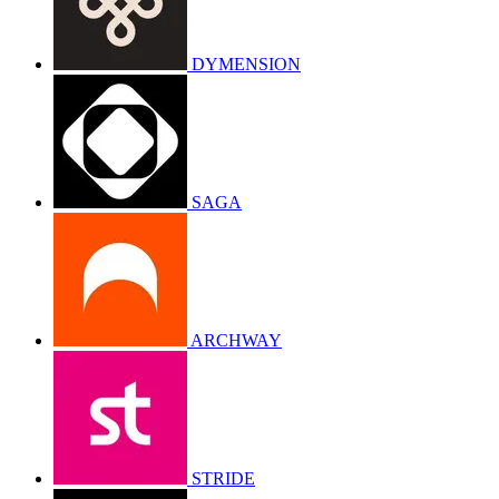
DYMENSION
SAGA
ARCHWAY
STRIDE