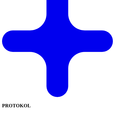
PROTOKOL