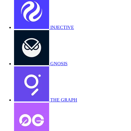
INJECTIVE
GNOSIS
THE GRAPH