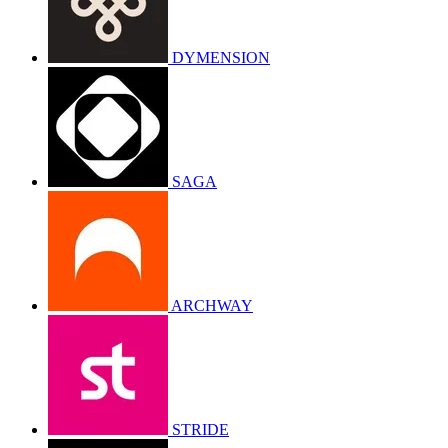
DYMENSION
SAGA
ARCHWAY
STRIDE