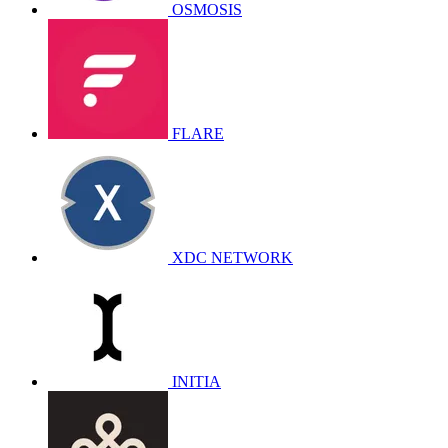
OSMOSIS
FLARE
XDC NETWORK
INITIA