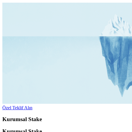
Özel Teklif Alın
Kurumsal Stake
Kurumsal Stake