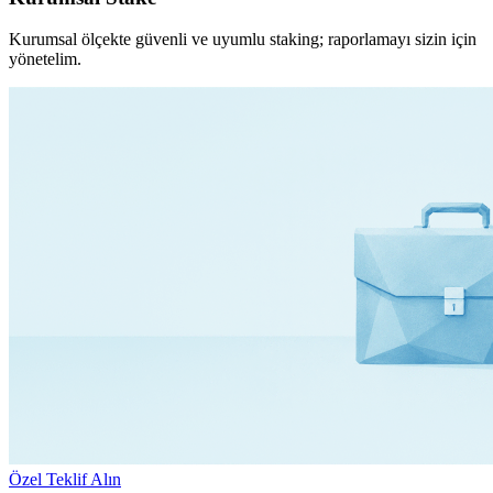
Kurumsal ölçekte güvenli ve uyumlu staking; raporlamayı sizin için
yönetelim.
Özel Teklif Alın