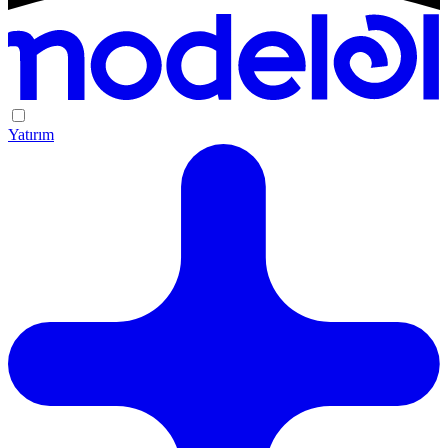
Yatırım