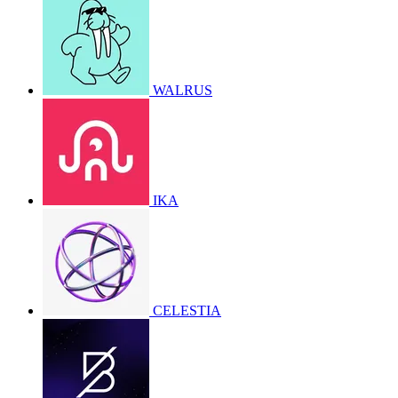
WALRUS
IKA
CELESTIA