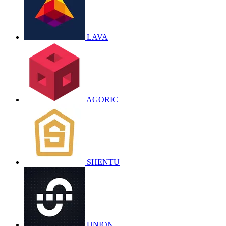
LAVA
AGORIC
SHENTU
UNION