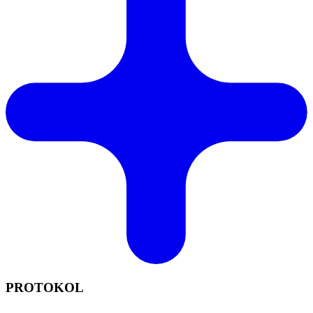
PROTOKOL