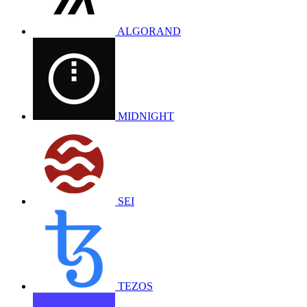
ALGORAND
MIDNIGHT
SEI
TEZOS