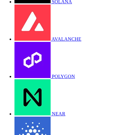
SOLANA
AVALANCHE
POLYGON
NEAR