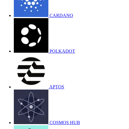
CARDANO
POLKADOT
APTOS
COSMOS HUB