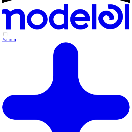
Yatırım