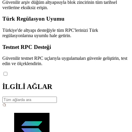
Güvenilir arşiv düğüm altyapısıyla blok zincirinin tüm tarihsel
verilerine eksiksiz erişin.
Türk Regülasyon Uyumu
Türkiye'de altyapı desteğiyle tüm RPC'lerinizi Türk
regülasyonlarına uyumlu hale getirin.
Testnet RPC Desteği
Güvenilir testnet RPC uçlarıyla uygulamaları güvenle geliştirin, test
edin ve ölçeklendirin.
İLGİLİ AĞLAR