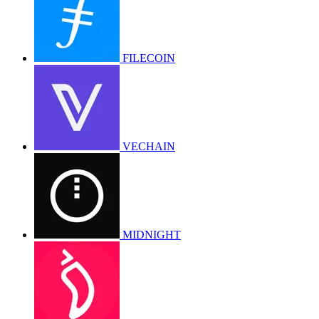
FILECOIN
VECHAIN
MIDNIGHT