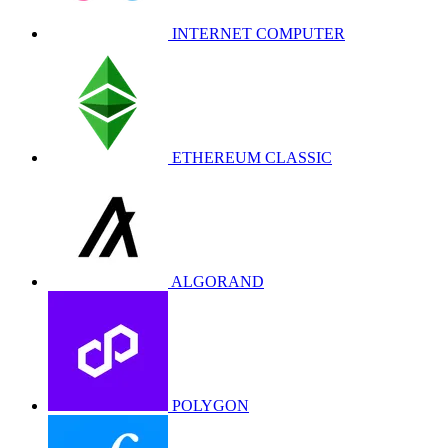
INTERNET COMPUTER
ETHEREUM CLASSIC
ALGORAND
POLYGON