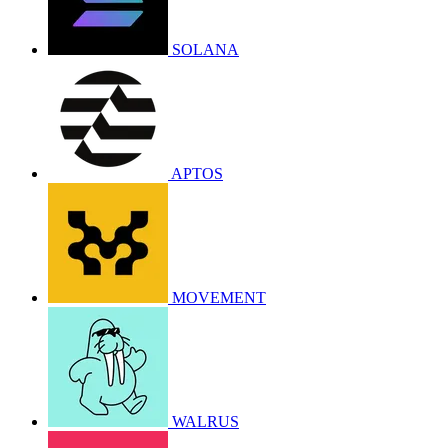
SOLANA
APTOS
MOVEMENT
WALRUS