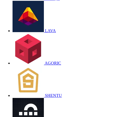
LAVA
AGORIC
SHENTU