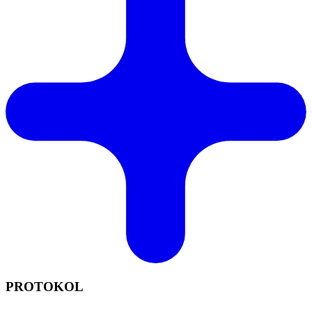
PROTOKOL