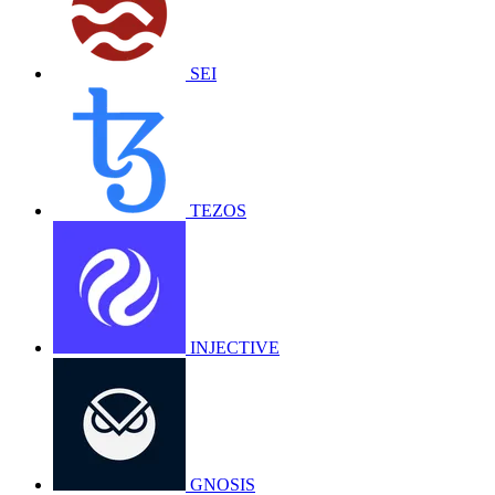
SEI
TEZOS
INJECTIVE
GNOSIS