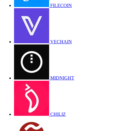
FILECOIN
VECHAIN
MIDNIGHT
CHILIZ