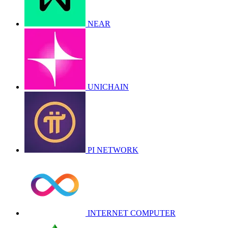
NEAR
UNICHAIN
PI NETWORK
INTERNET COMPUTER