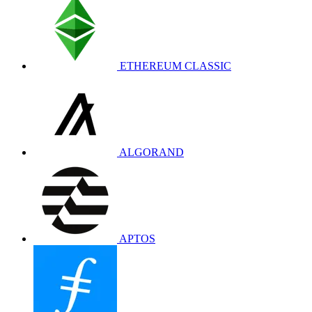
ETHEREUM CLASSIC
ALGORAND
APTOS