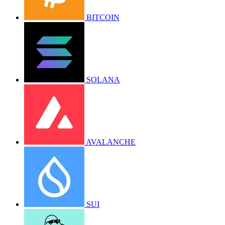
BITCOIN
SOLANA
AVALANCHE
SUI