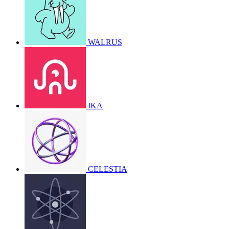
WALRUS
IKA
CELESTIA