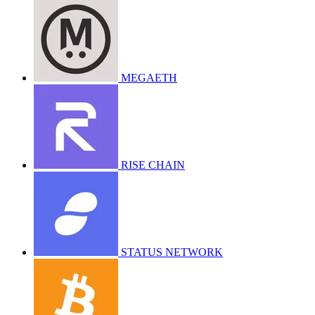
MEGAETH
RISE CHAIN
STATUS NETWORK