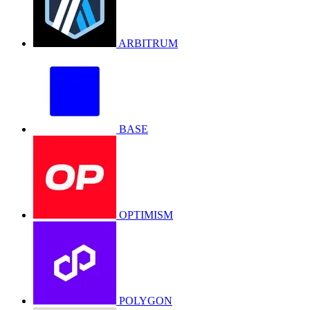
ARBITRUM
BASE
OPTIMISM
POLYGON