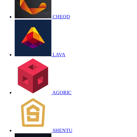
CHEQD
LAVA
AGORIC
SHENTU