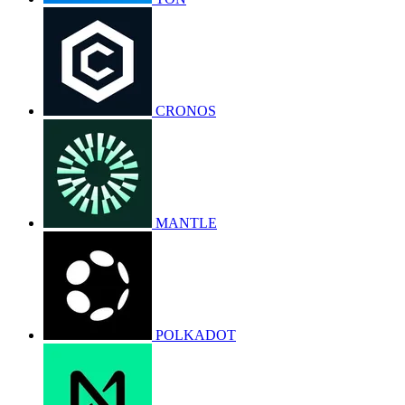
CRONOS
MANTLE
POLKADOT