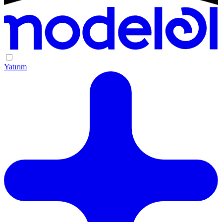
Yatırım