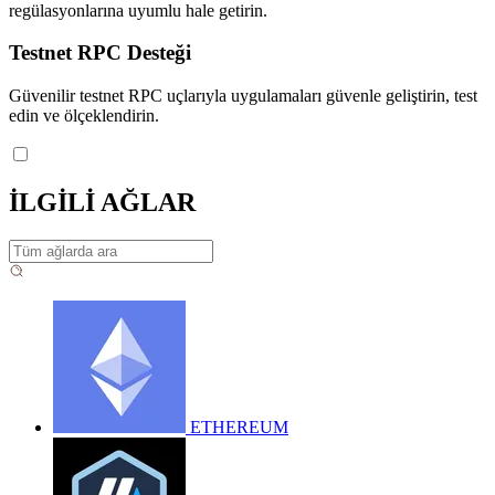
regülasyonlarına uyumlu hale getirin.
Testnet RPC Desteği
Güvenilir testnet RPC uçlarıyla uygulamaları güvenle geliştirin, test
edin ve ölçeklendirin.
İLGİLİ AĞLAR
ETHEREUM