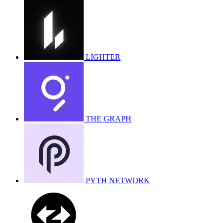
LIGHTER
THE GRAPH
PYTH NETWORK