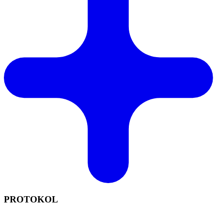
PROTOKOL