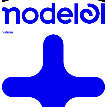
Yatırım