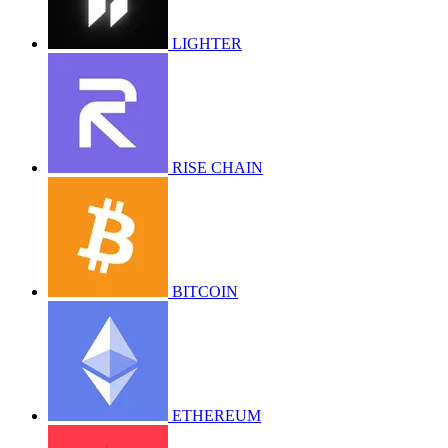
LIGHTER
RISE CHAIN
BITCOIN
ETHEREUM