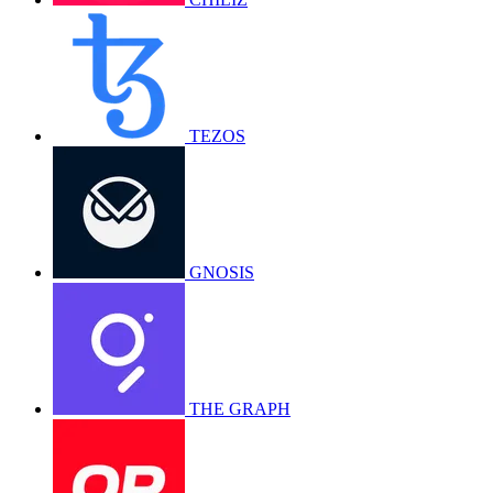
TEZOS
GNOSIS
THE GRAPH