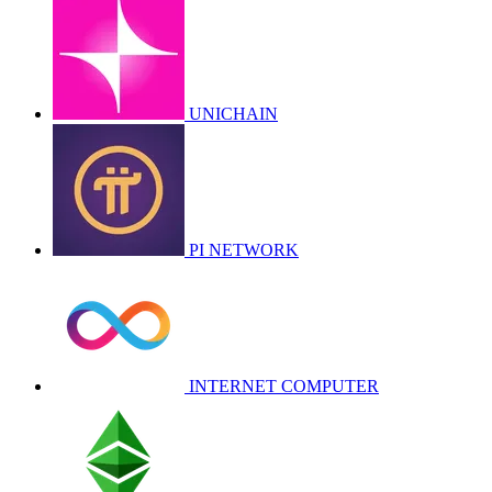
UNICHAIN
PI NETWORK
INTERNET COMPUTER