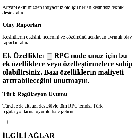
Altyapı ekibimizden ihtiyacınız olduğu her an kesintisiz teknik
destek alın.
Olay Raporları
Kesintilerin etkisini, nedenini ve çözümünü açıklayan ayrıntılı olay
raporları alın.
Ek Özellikler
RPC node'unuz için bu
ek özelliklere veya özelleştirmelere sahip
olabilirsiniz. Bazı özelliklerin maliyeti
artırabileceğini unutmayın.
Türk Regülasyon Uyumu
Türkiye'de altyapı desteğiyle tüm RPC'lerinizi Türk
regülasyonlarına uyumlu hale getirin.
İLGİLİ AĞLAR