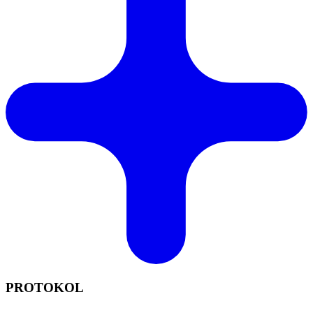
PROTOKOL