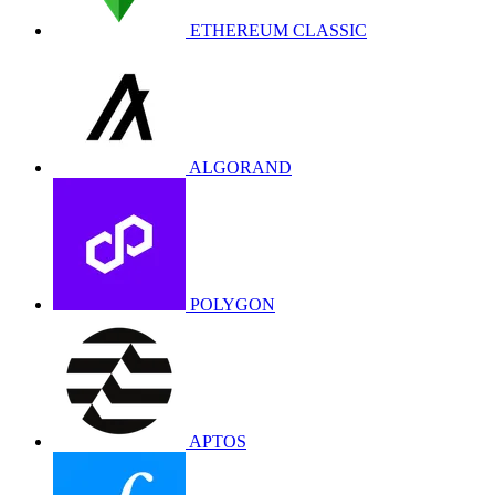
ETHEREUM CLASSIC
ALGORAND
POLYGON
APTOS