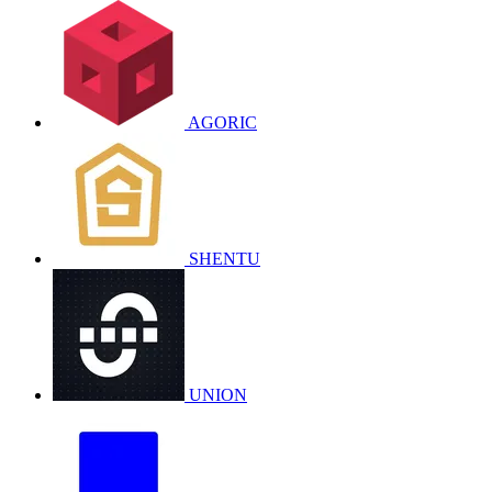
AGORIC
SHENTU
UNION