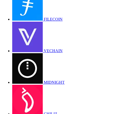
FILECOIN
VECHAIN
MIDNIGHT
CHILIZ