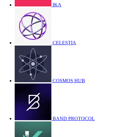
IKA
CELESTIA
COSMOS HUB
BAND PROTOCOL