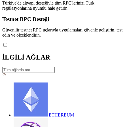
Türkiye'de altyapı desteğiyle tüm RPC'lerinizi Türk
regülasyonlarına uyumlu hale getirin.
Testnet RPC Desteği
Güvenilir testnet RPC uçlarıyla uygulamaları güvenle geliştirin, test
edin ve ölçeklendirin.
İLGİLİ AĞLAR
ETHEREUM