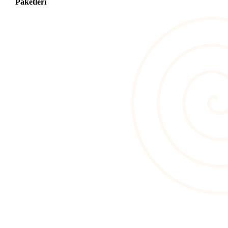
Paketleri