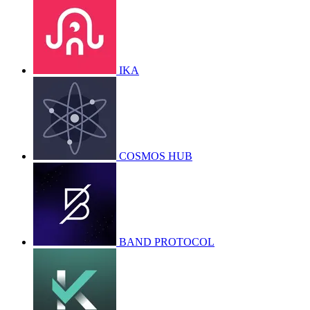
IKA
COSMOS HUB
BAND PROTOCOL