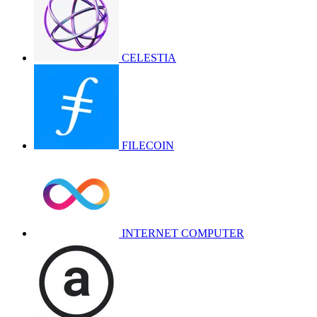
CELESTIA
FILECOIN
INTERNET COMPUTER