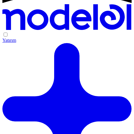
Yatırım