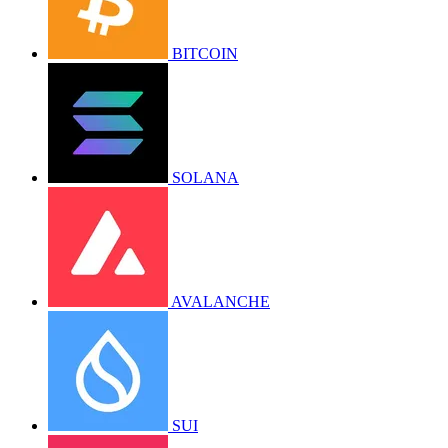
BITCOIN
SOLANA
AVALANCHE
SUI