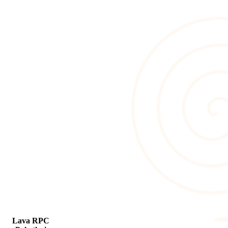
Lava RPC