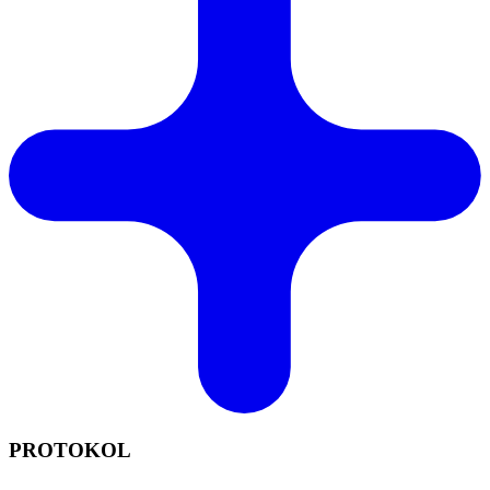
PROTOKOL