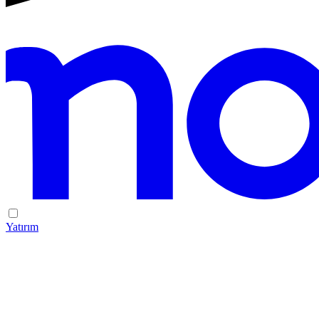
Yatırım