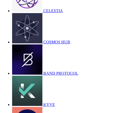
CELESTIA
COSMOS HUB
BAND PROTOCOL
KYVE