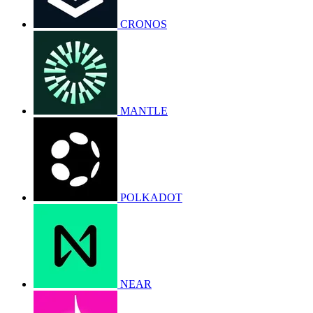
CRONOS
MANTLE
POLKADOT
NEAR