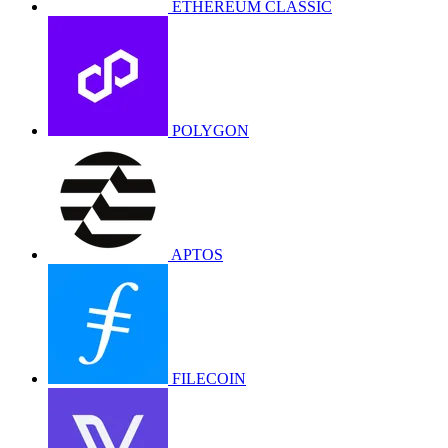
ETHEREUM CLASSIC
POLYGON
APTOS
FILECOIN