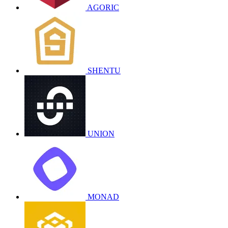
AGORIC
SHENTU
UNION
MONAD