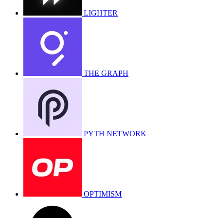
LIGHTER
THE GRAPH
PYTH NETWORK
OPTIMISM