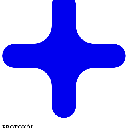
PROTOKÓŁ