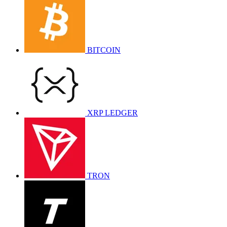
BITCOIN
XRP LEDGER
TRON