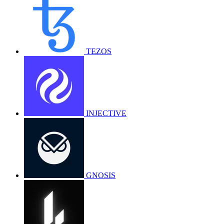
TEZOS
INJECTIVE
GNOSIS