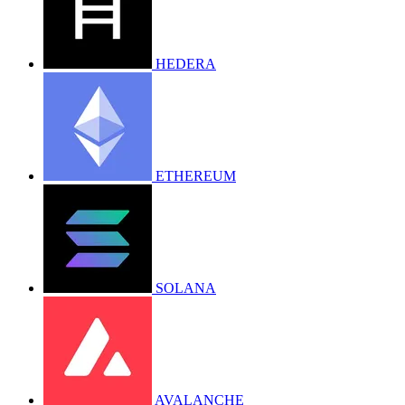
HEDERA
ETHEREUM
SOLANA
AVALANCHE