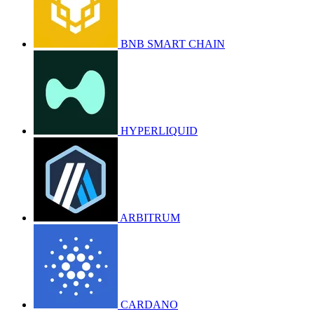
BNB SMART CHAIN
HYPERLIQUID
ARBITRUM
CARDANO