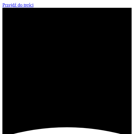
Przejdź do treści