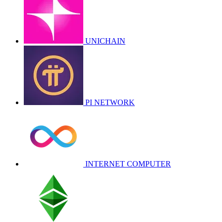
UNICHAIN
PI NETWORK
INTERNET COMPUTER