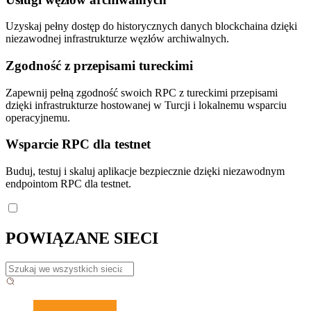
Uzyskaj pełny dostęp do historycznych danych blockchaina dzięki
niezawodnej infrastrukturze węzłów archiwalnych.
Zgodność z przepisami tureckimi
Zapewnij pełną zgodność swoich RPC z tureckimi przepisami
dzięki infrastrukturze hostowanej w Turcji i lokalnemu wsparciu
operacyjnemu.
Wsparcie RPC dla testnet
Buduj, testuj i skaluj aplikacje bezpiecznie dzięki niezawodnym
endpointom RPC dla testnet.
POWIĄZANE SIECI