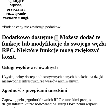
opisujące
wpływ,
przyczynę i
rozwiązanie
zakłóceń usługi.
*Podane ceny nie zawierają podatków.
Dodatkowo dostępne
Możesz dodać te
funkcje lub modyfikacje do swojego węzła
RPC. Niektóre funkcje mogą zwiększyć
koszt.
Usługi węzłów archiwalnych
Uzyskaj pełny dostęp do historycznych danych blockchaina dzięki
niezawodnej infrastrukturze węzłów archiwalnych.
Zgodność z przepisami tureckimi
Zapewnij pełną zgodność swoich RPC z tureckimi przepisami
dzięki infrastrukturze hostowanej w Turcji i lokalnemu wsparciu