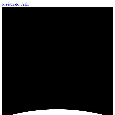
Przejdź do treści