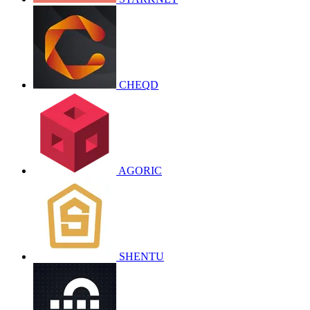
CHEQD
AGORIC
SHENTU