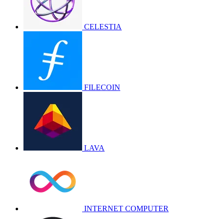
CELESTIA
FILECOIN
LAVA
INTERNET COMPUTER