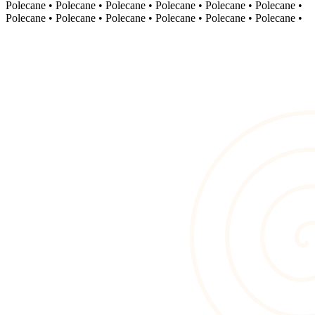
Polecane
•
Polecane
•
Polecane
•
Polecane
•
Polecane
•
Polecane
•
Polecane
•
Polecane
•
Polecane
•
Polecane
•
Polecane
•
Polecane
•