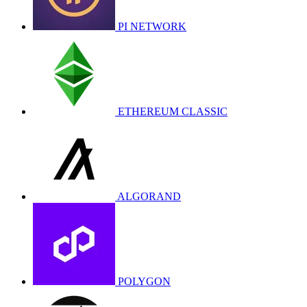
PI NETWORK
ETHEREUM CLASSIC
ALGORAND
POLYGON