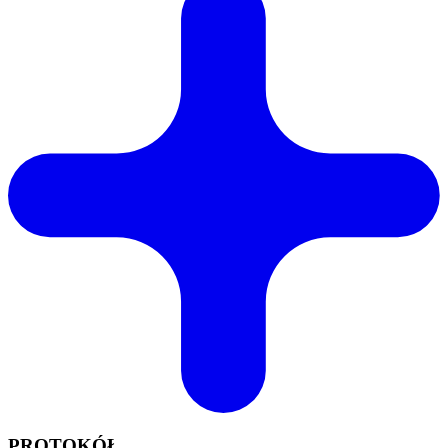
PROTOKÓŁ