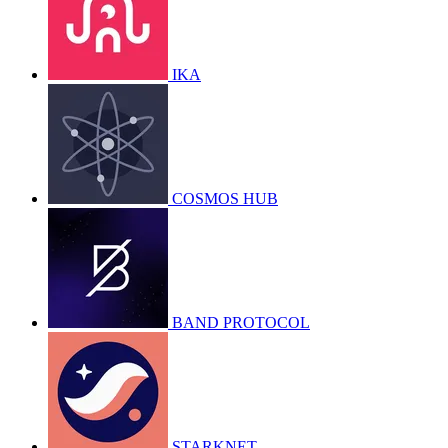
IKA
COSMOS HUB
BAND PROTOCOL
STARKNET