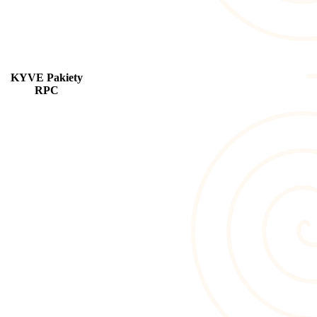
KYVE Pakiety
RPC