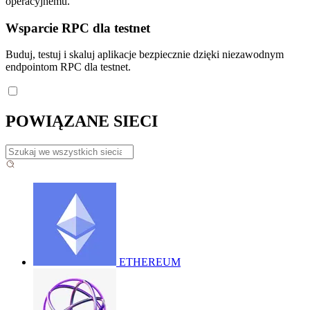
operacyjnemu.
Wsparcie RPC dla testnet
Buduj, testuj i skaluj aplikacje bezpiecznie dzięki niezawodnym
endpointom RPC dla testnet.
POWIĄZANE SIECI
ETHEREUM