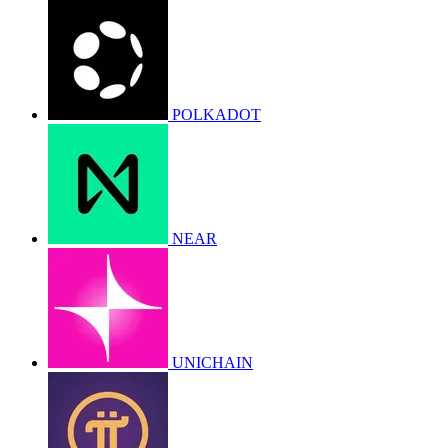
POLKADOT
NEAR
UNICHAIN