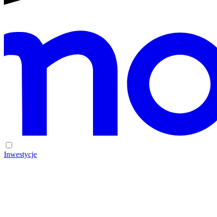
Inwestycje