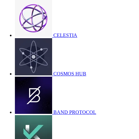
CELESTIA
COSMOS HUB
BAND PROTOCOL