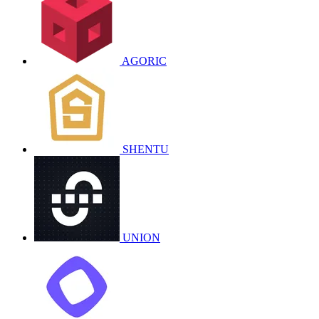
AGORIC
SHENTU
UNION