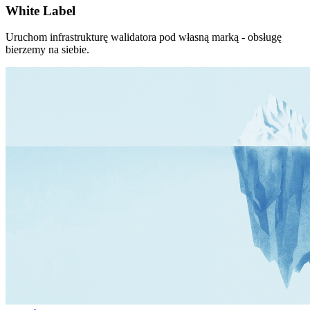
White Label
Uruchom infrastrukturę walidatora pod własną marką - obsługę
bierzemy na siebie.