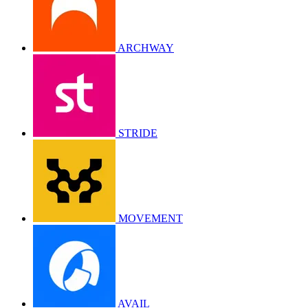
ARCHWAY
STRIDE
MOVEMENT
AVAIL