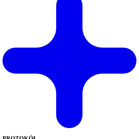
PROTOKÓŁ