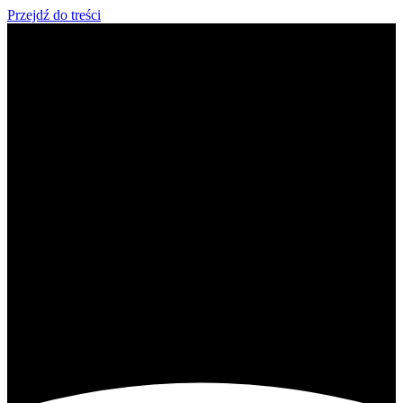
Przejdź do treści