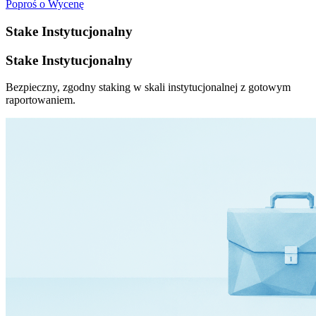
Poproś o Wycenę
Stake Instytucjonalny
Stake Instytucjonalny
Bezpieczny, zgodny staking w skali instytucjonalnej z gotowym
raportowaniem.