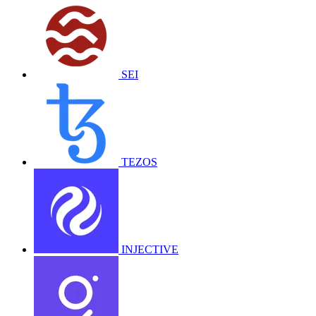
SEI
TEZOS
INJECTIVE