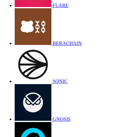
FLARE
BERACHAIN
SONIC
GNOSIS