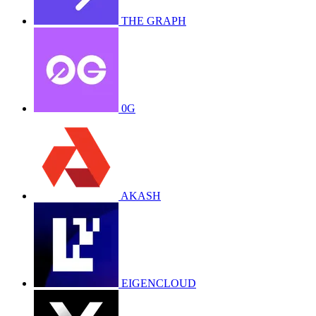
THE GRAPH
0G
AKASH
EIGENCLOUD