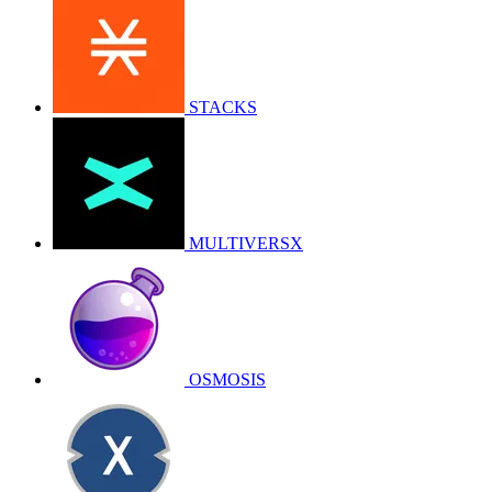
STACKS
MULTIVERSX
OSMOSIS