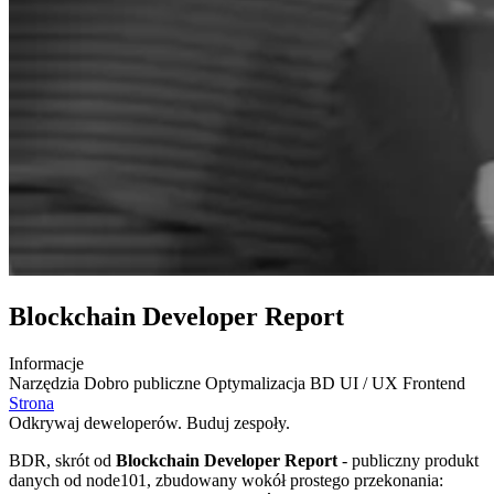
Blockchain Developer Report
Informacje
Narzędzia
Dobro publiczne
Optymalizacja BD
UI / UX
Frontend
Strona
Odkrywaj deweloperów. Buduj zespoły.
BDR, skrót od
Blockchain Developer Report
- publiczny produkt
danych od node101, zbudowany wokół prostego przekonania: