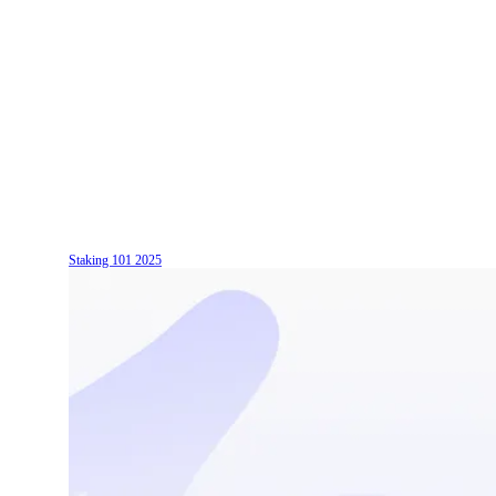
Staking 101
2025