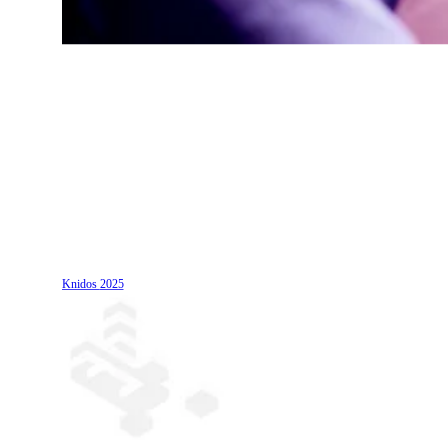
Knidos
2025