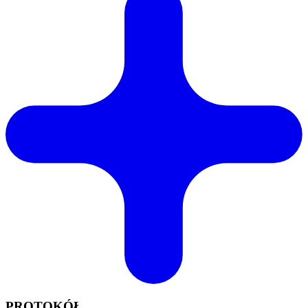
PROTOKÓŁ