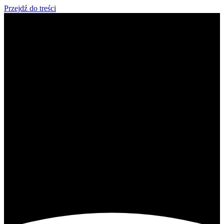
Przejdź do treści