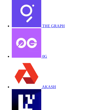
THE GRAPH
0G
AKASH