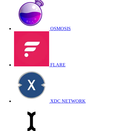
OSMOSIS
FLARE
XDC NETWORK