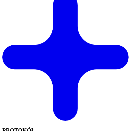
PROTOKÓŁ