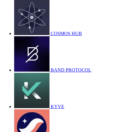
COSMOS HUB
BAND PROTOCOL
KYVE