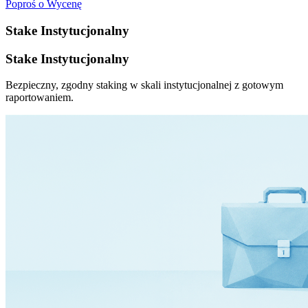
Poproś o Wycenę
Stake Instytucjonalny
Stake Instytucjonalny
Bezpieczny, zgodny staking w skali instytucjonalnej z gotowym
raportowaniem.