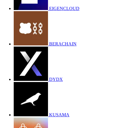
EIGENCLOUD
BERACHAIN
DYDX
KUSAMA