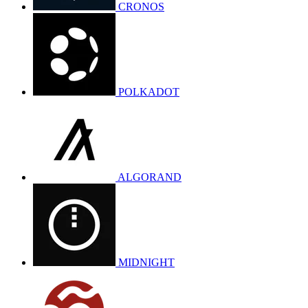
CRONOS
POLKADOT
ALGORAND
MIDNIGHT