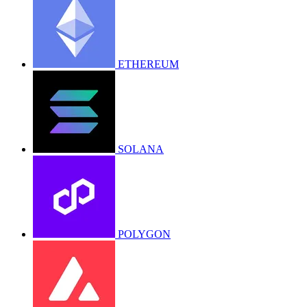
ETHEREUM
SOLANA
POLYGON