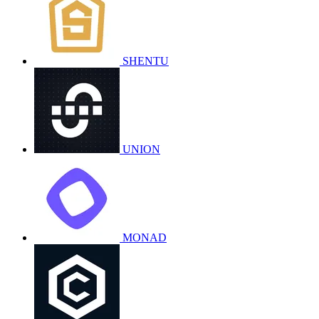
SHENTU
UNION
MONAD