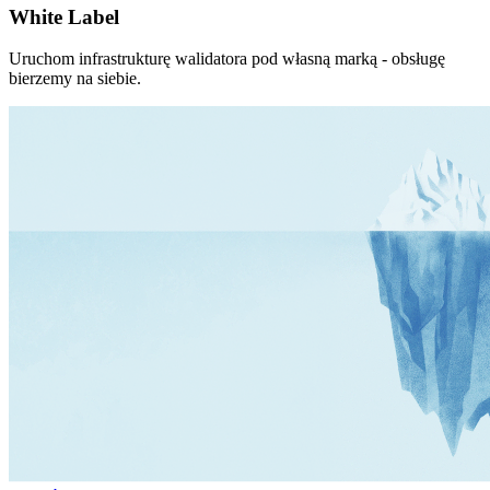
White Label
Uruchom infrastrukturę walidatora pod własną marką - obsługę
bierzemy na siebie.