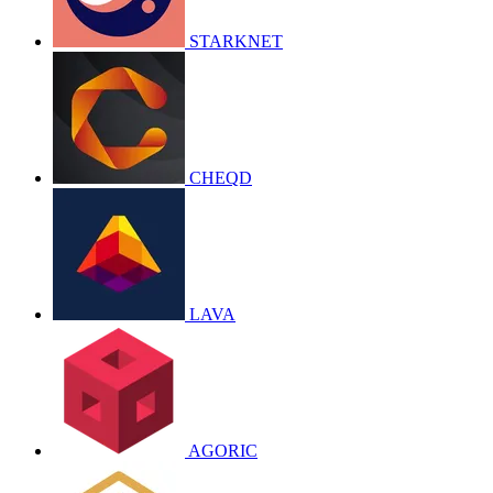
STARKNET
CHEQD
LAVA
AGORIC