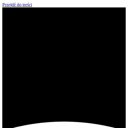
Przejdź do treści