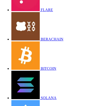
FLARE
BERACHAIN
BITCOIN
SOLANA