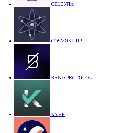
CELESTIA
COSMOS HUB
BAND PROTOCOL
KYVE