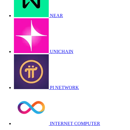
NEAR
UNICHAIN
PI NETWORK
INTERNET COMPUTER