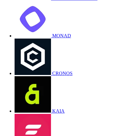
MONAD
CRONOS
KAIA