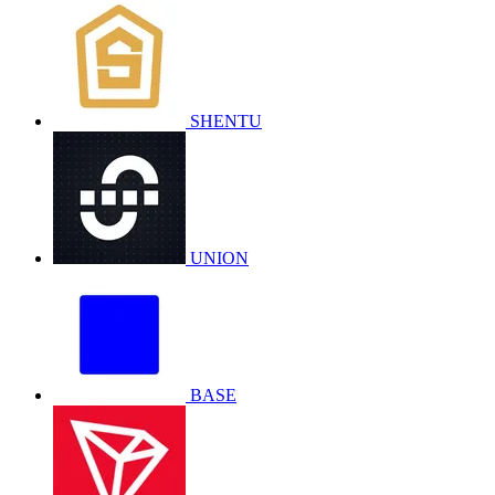
SHENTU
UNION
BASE