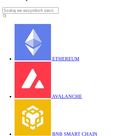
ETHEREUM
AVALANCHE
BNB SMART CHAIN