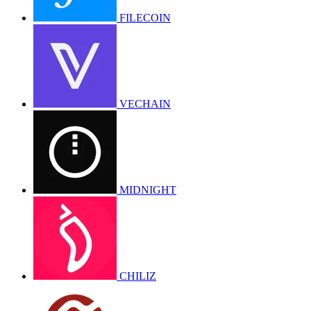
FILECOIN
VECHAIN
MIDNIGHT
CHILIZ