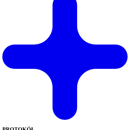
PROTOKÓŁ