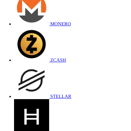
MONERO
ZCASH
STELLAR