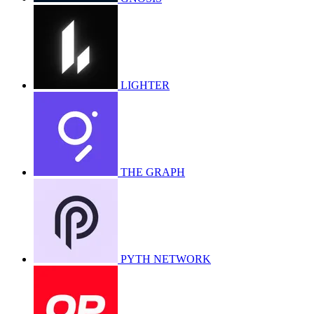
LIGHTER
THE GRAPH
PYTH NETWORK