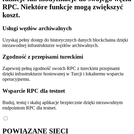
RPC. Niektóre funkcje mogą zwiększyć
koszt.
Usługi węzłów archiwalnych
Uzyskaj pełny dostęp do historycznych danych blockchaina dzięki
niezawodnej infrastrukturze węzłów archiwalnych.
Zgodność z przepisami tureckimi
Zapewnij pełną zgodność swoich RPC z tureckimi przepisami
dzięki infrastrukturze hostowanej w Turcji i lokalnemu wsparciu
operacyjnemu.
Wsparcie RPC dla testnet
Buduj, testuj i skaluj aplikacje bezpiecznie dzięki niezawodnym
endpointom RPC dla testnet.
POWIĄZANE SIECI