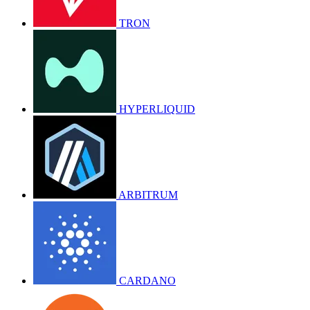
TRON
HYPERLIQUID
ARBITRUM
CARDANO