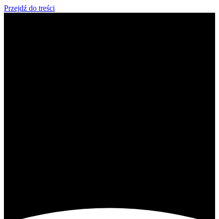
Przejdź do treści