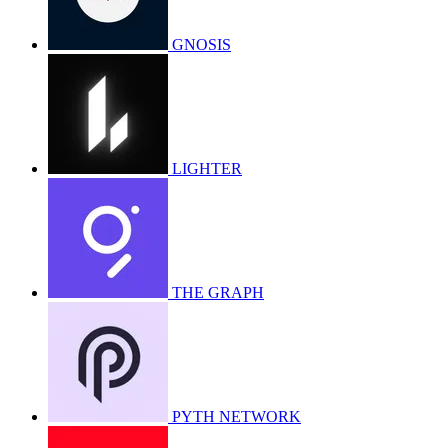
GNOSIS
LIGHTER
THE GRAPH
PYTH NETWORK