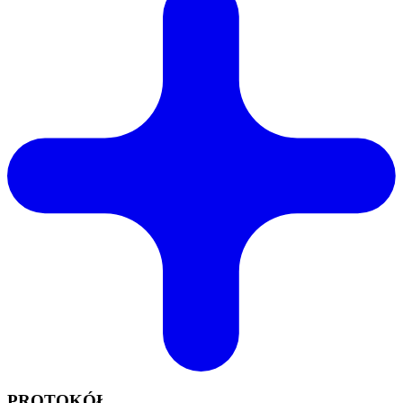
PROTOKÓŁ