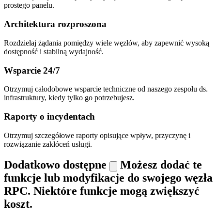
prostego panelu.
Architektura rozproszona
Rozdzielaj żądania pomiędzy wiele węzłów, aby zapewnić wysoką
dostępność i stabilną wydajność.
Wsparcie 24/7
Otrzymuj całodobowe wsparcie techniczne od naszego zespołu ds.
infrastruktury, kiedy tylko go potrzebujesz.
Raporty o incydentach
Otrzymuj szczegółowe raporty opisujące wpływ, przyczynę i
rozwiązanie zakłóceń usługi.
Dodatkowo dostępne
Możesz dodać te
funkcje lub modyfikacje do swojego węzła
RPC. Niektóre funkcje mogą zwiększyć
koszt.