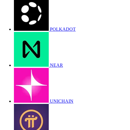
POLKADOT
NEAR
UNICHAIN