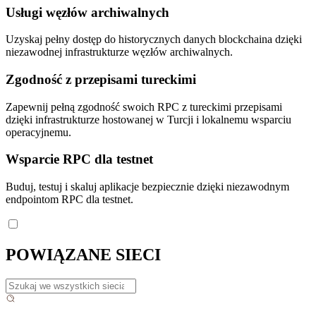
Usługi węzłów archiwalnych
Uzyskaj pełny dostęp do historycznych danych blockchaina dzięki
niezawodnej infrastrukturze węzłów archiwalnych.
Zgodność z przepisami tureckimi
Zapewnij pełną zgodność swoich RPC z tureckimi przepisami
dzięki infrastrukturze hostowanej w Turcji i lokalnemu wsparciu
operacyjnemu.
Wsparcie RPC dla testnet
Buduj, testuj i skaluj aplikacje bezpiecznie dzięki niezawodnym
endpointom RPC dla testnet.
POWIĄZANE SIECI