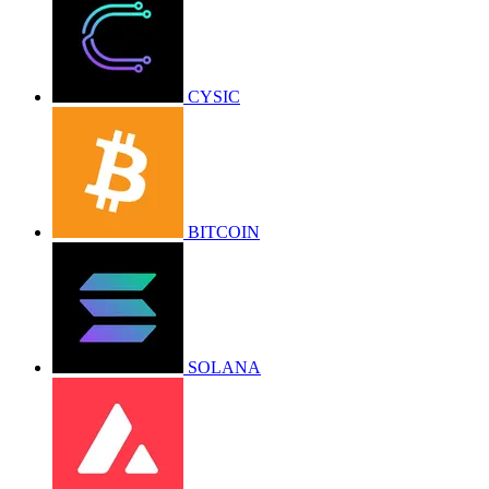
CYSIC
BITCOIN
SOLANA