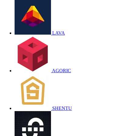
LAVA
AGORIC
SHENTU