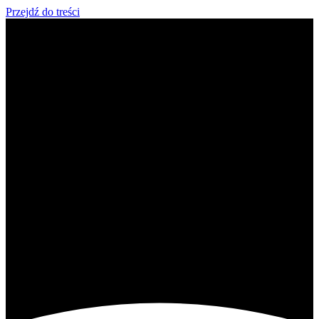
Przejdź do treści