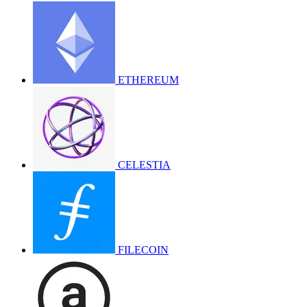
ETHEREUM
CELESTIA
FILECOIN