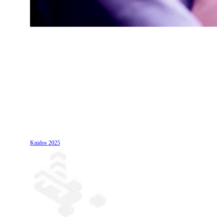
Knidos
2025