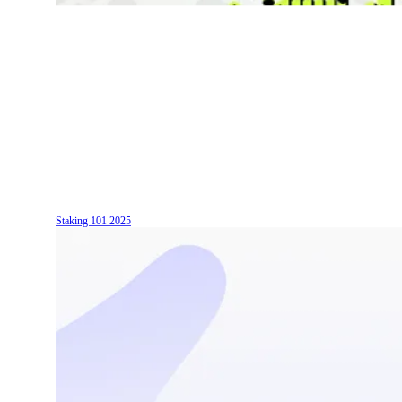
Staking 101
2025