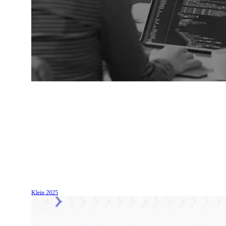
Klein
2025