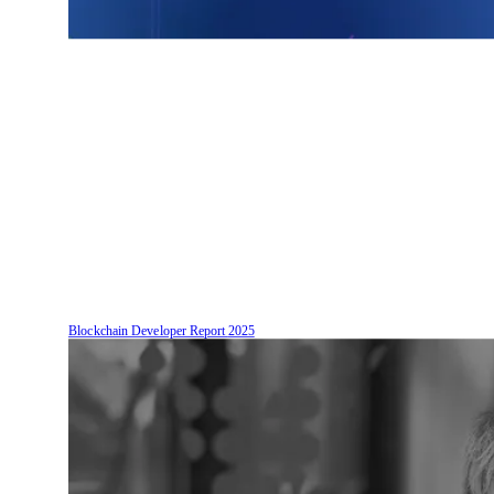
Blockchain Developer Report
2025