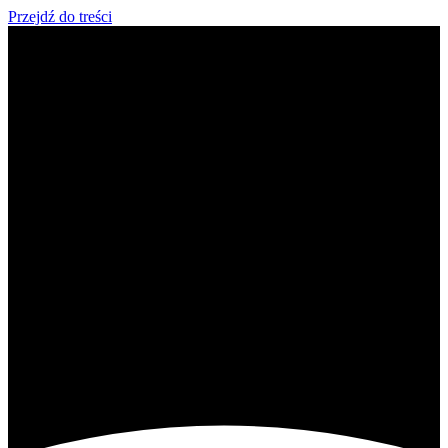
Przejdź do treści