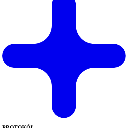
PROTOKÓŁ