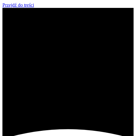
Przejdź do treści