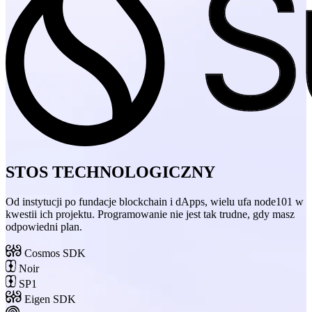
STOS TECHNOLOGICZNY
Od instytucji po fundacje blockchain i dApps, wielu ufa node101 w
kwestii ich projektu. Programowanie nie jest tak trudne, gdy masz
odpowiedni plan.
Cosmos SDK
Noir
SP1
Eigen SDK