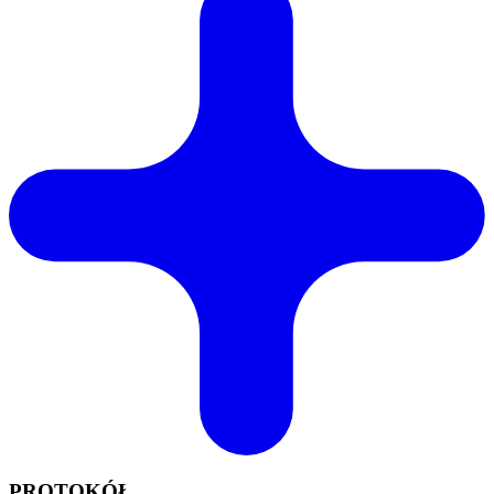
PROTOKÓŁ