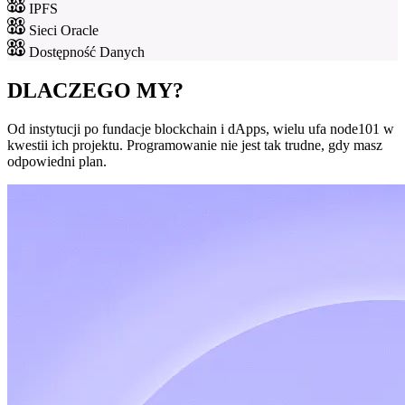
IPFS
Sieci Oracle
Dostępność Danych
DLACZEGO MY?
Od instytucji po fundacje blockchain i dApps, wielu ufa node101 w
kwestii ich projektu. Programowanie nie jest tak trudne, gdy masz
odpowiedni plan.