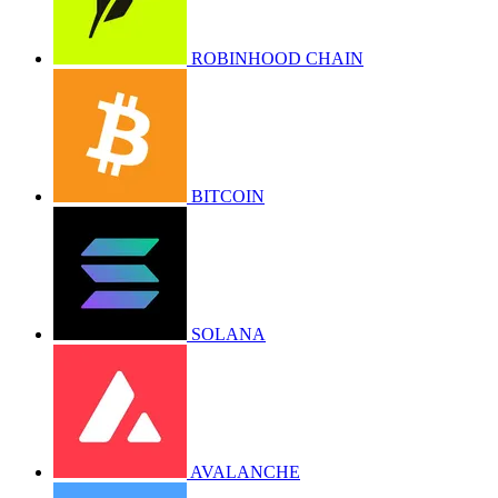
ROBINHOOD CHAIN
BITCOIN
SOLANA
AVALANCHE