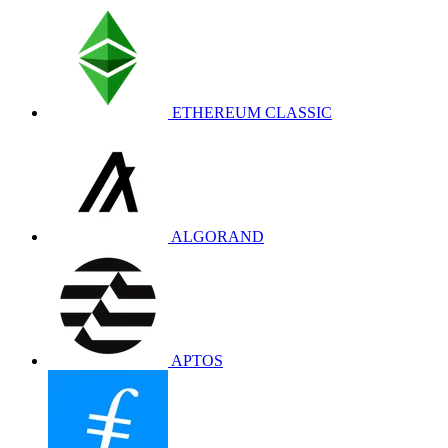
ETHEREUM CLASSIC
ALGORAND
APTOS