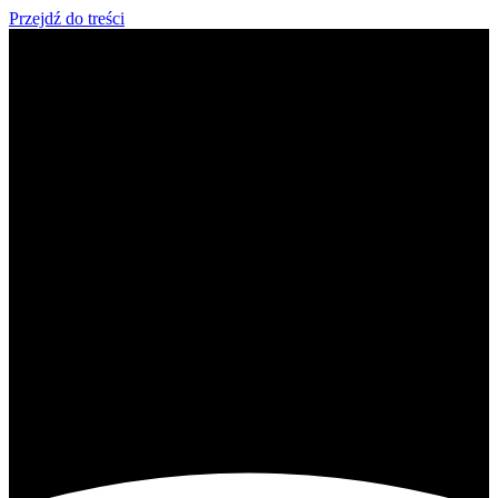
Przejdź do treści