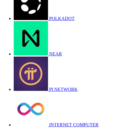
POLKADOT
NEAR
PI NETWORK
INTERNET COMPUTER