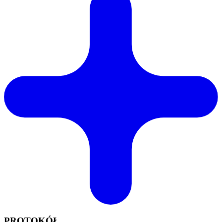
PROTOKÓŁ