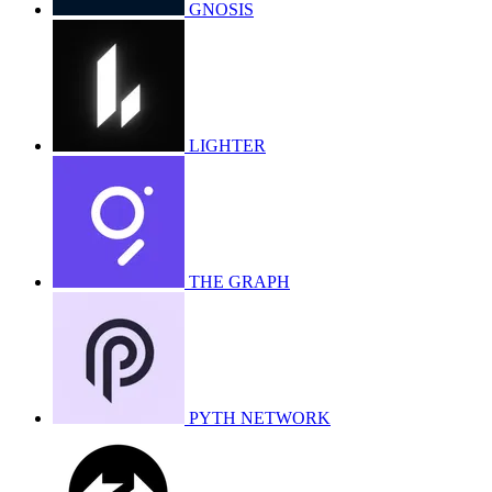
GNOSIS
LIGHTER
THE GRAPH
PYTH NETWORK