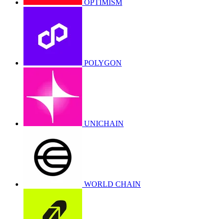
OPTIMISM
POLYGON
UNICHAIN
WORLD CHAIN