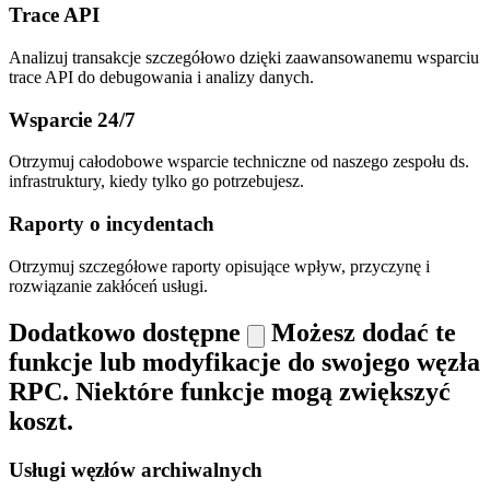
Trace API
Analizuj transakcje szczegółowo dzięki zaawansowanemu wsparciu
trace API do debugowania i analizy danych.
Wsparcie 24/7
Otrzymuj całodobowe wsparcie techniczne od naszego zespołu ds.
infrastruktury, kiedy tylko go potrzebujesz.
Raporty o incydentach
Otrzymuj szczegółowe raporty opisujące wpływ, przyczynę i
rozwiązanie zakłóceń usługi.
Dodatkowo dostępne
Możesz dodać te
funkcje lub modyfikacje do swojego węzła
RPC. Niektóre funkcje mogą zwiększyć
koszt.
Usługi węzłów archiwalnych