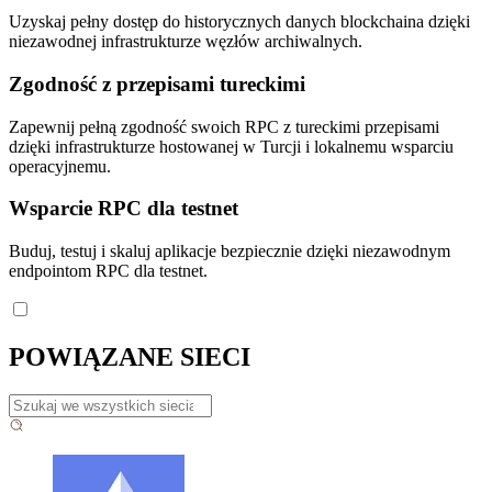
Uzyskaj pełny dostęp do historycznych danych blockchaina dzięki
niezawodnej infrastrukturze węzłów archiwalnych.
Zgodność z przepisami tureckimi
Zapewnij pełną zgodność swoich RPC z tureckimi przepisami
dzięki infrastrukturze hostowanej w Turcji i lokalnemu wsparciu
operacyjnemu.
Wsparcie RPC dla testnet
Buduj, testuj i skaluj aplikacje bezpiecznie dzięki niezawodnym
endpointom RPC dla testnet.
POWIĄZANE SIECI