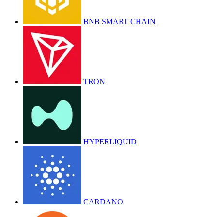
BNB SMART CHAIN
TRON
HYPERLIQUID
CARDANO