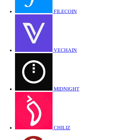
FILECOIN
VECHAIN
MIDNIGHT
CHILIZ