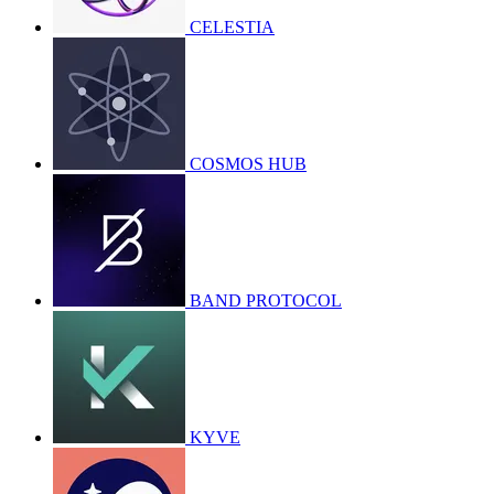
CELESTIA
COSMOS HUB
BAND PROTOCOL
KYVE