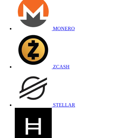
MONERO
ZCASH
STELLAR