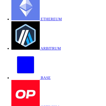
ETHEREUM
ARBITRUM
BASE