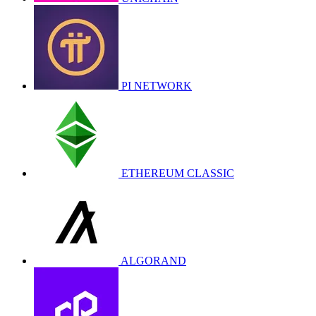
PI NETWORK
ETHEREUM CLASSIC
ALGORAND