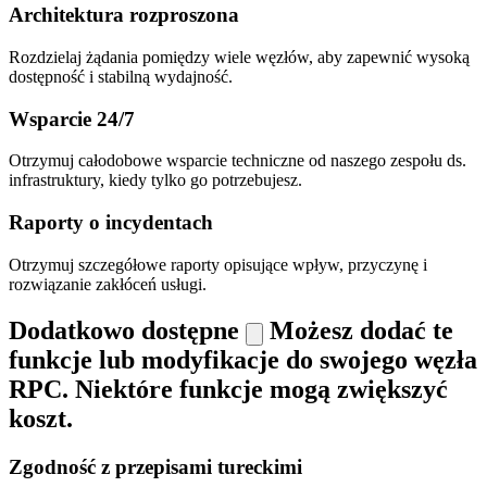
Architektura rozproszona
Rozdzielaj żądania pomiędzy wiele węzłów, aby zapewnić wysoką
dostępność i stabilną wydajność.
Wsparcie 24/7
Otrzymuj całodobowe wsparcie techniczne od naszego zespołu ds.
infrastruktury, kiedy tylko go potrzebujesz.
Raporty o incydentach
Otrzymuj szczegółowe raporty opisujące wpływ, przyczynę i
rozwiązanie zakłóceń usługi.
Dodatkowo dostępne
Możesz dodać te
funkcje lub modyfikacje do swojego węzła
RPC. Niektóre funkcje mogą zwiększyć
koszt.
Zgodność z przepisami tureckimi