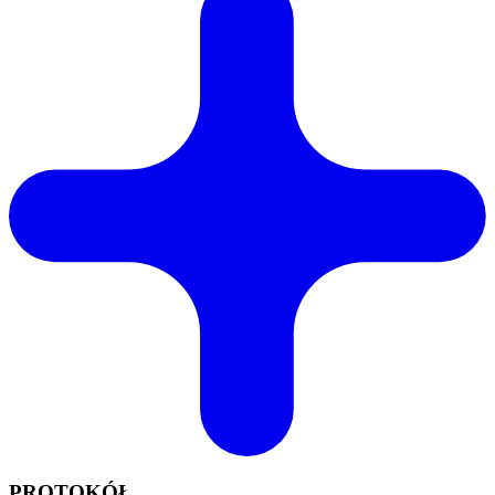
PROTOKÓŁ