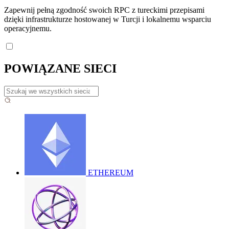
Zapewnij pełną zgodność swoich RPC z tureckimi przepisami
dzięki infrastrukturze hostowanej w Turcji i lokalnemu wsparciu
operacyjnemu.
POWIĄZANE SIECI
ETHEREUM