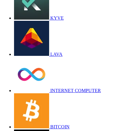
KYVE
LAVA
INTERNET COMPUTER
BITCOIN