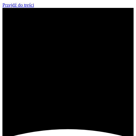
Przejdź do treści