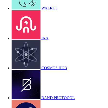
WALRUS
IKA
COSMOS HUB
BAND PROTOCOL