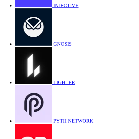
INJECTIVE
GNOSIS
LIGHTER
PYTH NETWORK