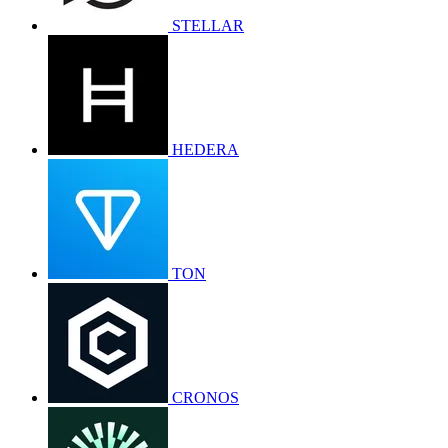
STELLAR
HEDERA
TON
CRONOS