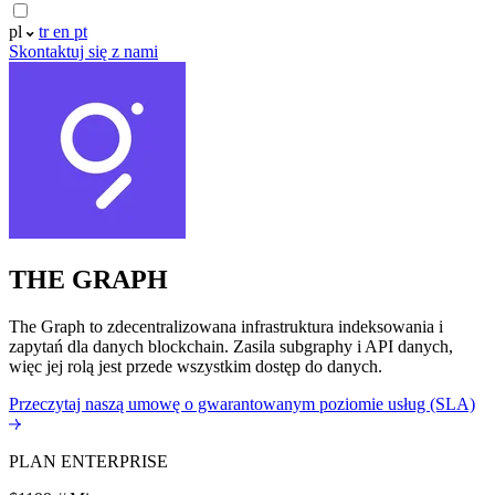
pl
tr
en
pt
Skontaktuj się z nami
THE GRAPH
The Graph to zdecentralizowana infrastruktura indeksowania i
zapytań dla danych blockchain. Zasila subgraphy i API danych,
więc jej rolą jest przede wszystkim dostęp do danych.
Przeczytaj naszą umowę o gwarantowanym poziomie usług (SLA)
PLAN ENTERPRISE