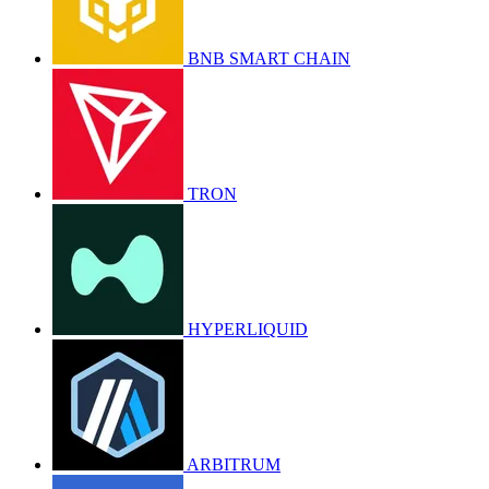
BNB SMART CHAIN
TRON
HYPERLIQUID
ARBITRUM