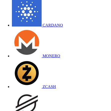
CARDANO
MONERO
ZCASH