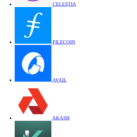
CELESTIA
FILECOIN
AVAIL
AKASH