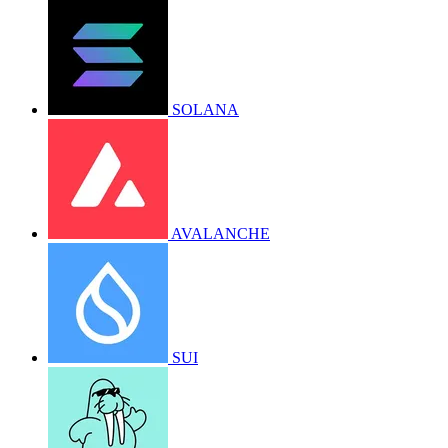
SOLANA
AVALANCHE
SUI