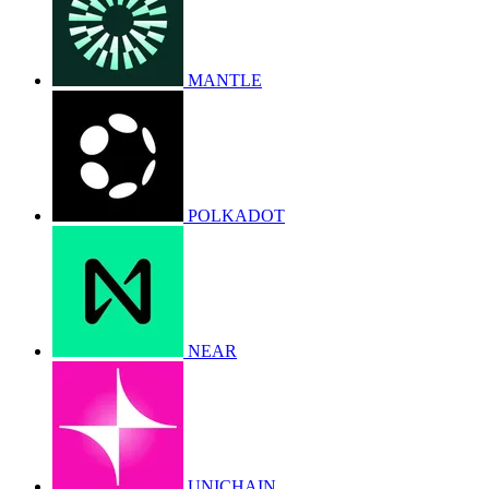
MANTLE
POLKADOT
NEAR
UNICHAIN