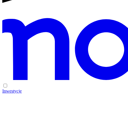
Inwestycje