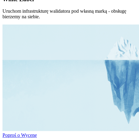
Uruchom infrastrukturę walidatora pod własną marką - obsługę
bierzemy na siebie.
Poproś o Wycenę