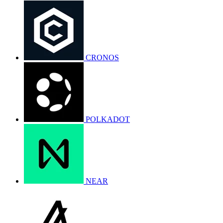
CRONOS
POLKADOT
NEAR