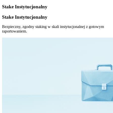
Stake Instytucjonalny
Stake Instytucjonalny
Bezpieczny, zgodny staking w skali instytucjonalnej z gotowym
raportowaniem.