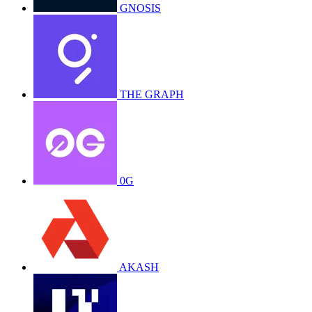
GNOSIS
THE GRAPH
0G
AKASH