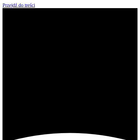
Przejdź do treści