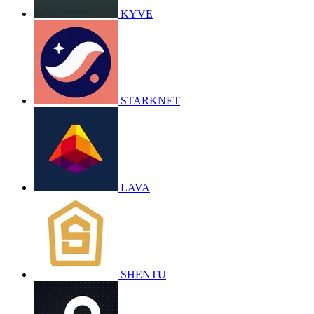
KYVE
STARKNET
LAVA
SHENTU