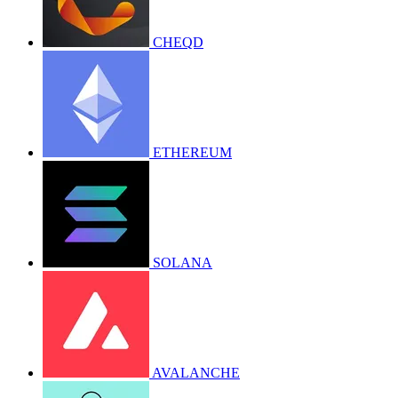
CHEQD
ETHEREUM
SOLANA
AVALANCHE