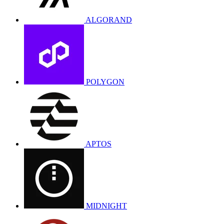
ALGORAND
POLYGON
APTOS
MIDNIGHT