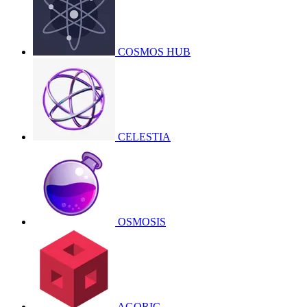
COSMOS HUB
CELESTIA
OSMOSIS
AGORIC