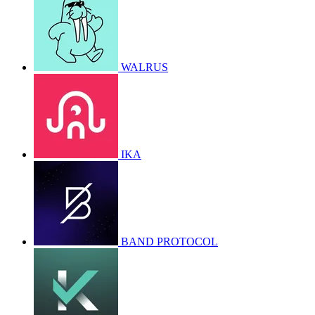
WALRUS
IKA
BAND PROTOCOL