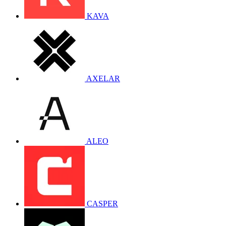
KAVA
AXELAR
ALEO
CASPER