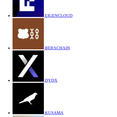
EIGENCLOUD
BERACHAIN
DYDX
KUSAMA