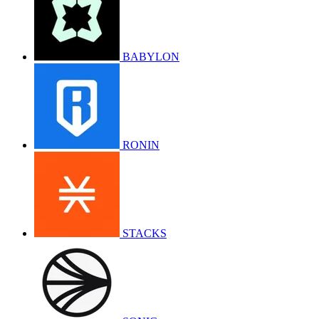
BABYLON
RONIN
STACKS