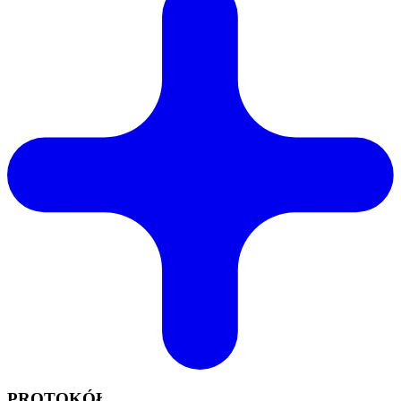
PROTOKÓŁ