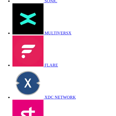
SONIC
MULTIVERSX
FLARE
XDC NETWORK