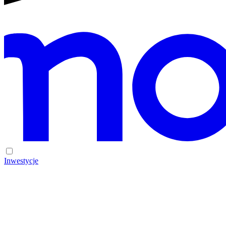
Inwestycje