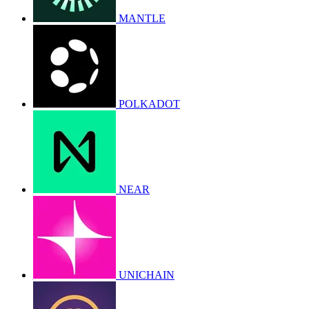
MANTLE
POLKADOT
NEAR
UNICHAIN