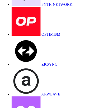
PYTH NETWORK
OPTIMISM
ZKSYNC
ARWEAVE