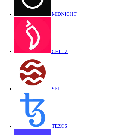
MIDNIGHT
CHILIZ
SEI
TEZOS