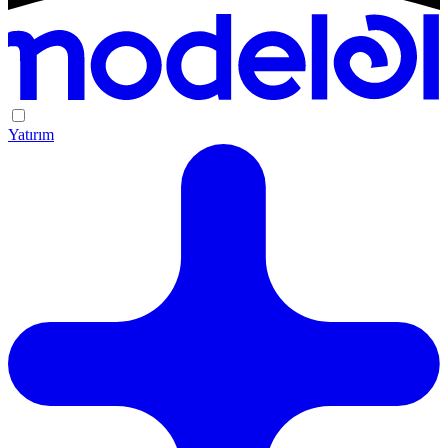
Yatırım