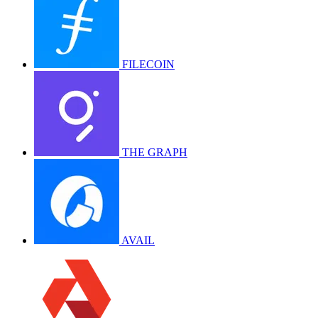
FILECOIN
THE GRAPH
AVAIL