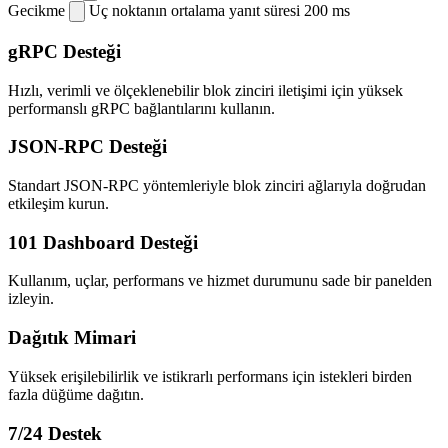
Gecikme
Uç noktanın ortalama yanıt süresi
200 ms
gRPC Desteği
Hızlı, verimli ve ölçeklenebilir blok zinciri iletişimi için yüksek
performanslı gRPC bağlantılarını kullanın.
JSON-RPC Desteği
Standart JSON-RPC yöntemleriyle blok zinciri ağlarıyla doğrudan
etkileşim kurun.
101 Dashboard Desteği
Kullanım, uçlar, performans ve hizmet durumunu sade bir panelden
izleyin.
Dağıtık Mimari
Yüksek erişilebilirlik ve istikrarlı performans için istekleri birden
fazla düğüme dağıtın.
7/24 Destek