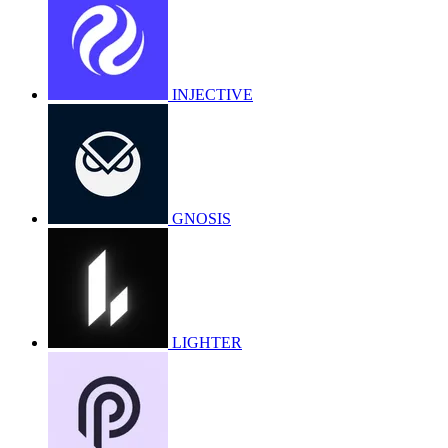
INJECTIVE
GNOSIS
LIGHTER