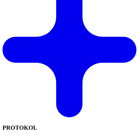
PROTOKOL