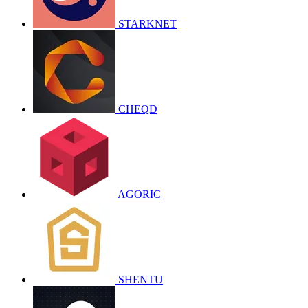
STARKNET
CHEQD
AGORIC
SHENTU