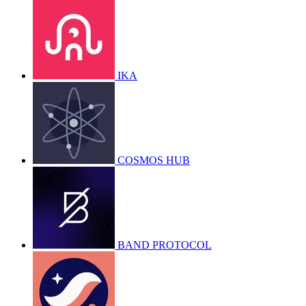
IKA
COSMOS HUB
BAND PROTOCOL