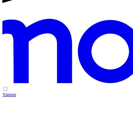
Yatırım