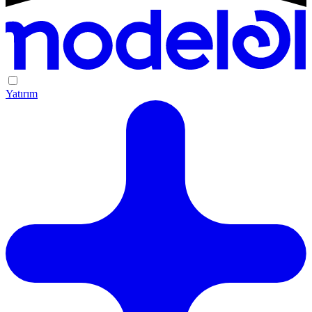
Yatırım