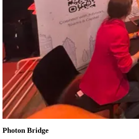
Photon Bridge