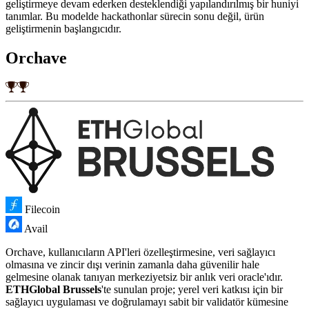
geliştirmeye devam ederken desteklendiği yapılandırılmış bir huniyi
tanımlar. Bu modelde hackathonlar sürecin sonu değil, ürün
geliştirmenin başlangıcıdır.
Orchave
Filecoin
Avail
Orchave, kullanıcıların API'leri özelleştirmesine, veri sağlayıcı
olmasına ve zincir dışı verinin zamanla daha güvenilir hale
gelmesine olanak tanıyan merkeziyetsiz bir anlık veri oracle'ıdır.
ETHGlobal Brussels
'te sunulan proje; yerel veri katkısı için bir
sağlayıcı uygulaması ve doğrulamayı sabit bir validatör kümesine