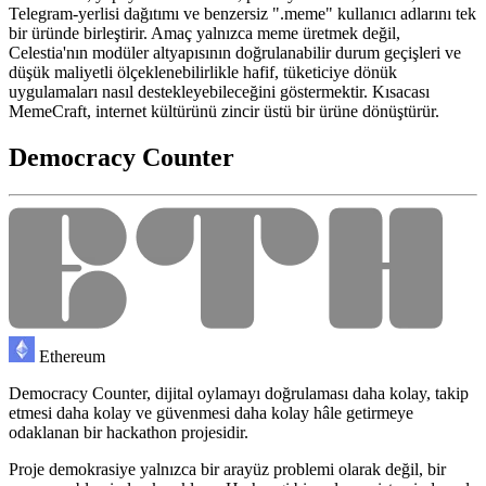
Telegram-yerlisi dağıtımı ve benzersiz ".meme" kullanıcı adlarını tek
bir üründe birleştirir. Amaç yalnızca meme üretmek değil,
Celestia'nın modüler altyapısının doğrulanabilir durum geçişleri ve
düşük maliyetli ölçeklenebilirlikle hafif, tüketiciye dönük
uygulamaları nasıl destekleyebileceğini göstermektir. Kısacası
MemeCraft, internet kültürünü zincir üstü bir ürüne dönüştürür.
Democracy Counter
Ethereum
Democracy Counter, dijital oylamayı doğrulaması daha kolay, takip
etmesi daha kolay ve güvenmesi daha kolay hâle getirmeye
odaklanan bir hackathon projesidir.
Proje demokrasiye yalnızca bir arayüz problemi olarak değil, bir