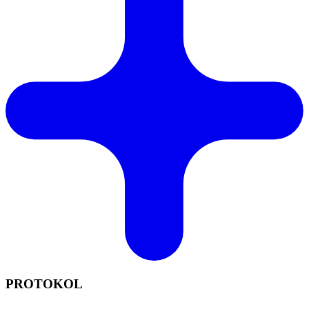
PROTOKOL