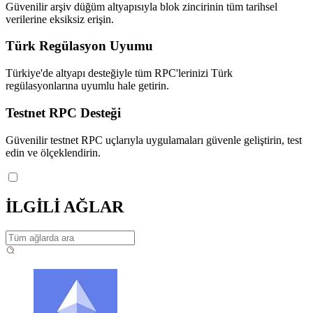
Güvenilir arşiv düğüm altyapısıyla blok zincirinin tüm tarihsel
verilerine eksiksiz erişin.
Türk Regülasyon Uyumu
Türkiye'de altyapı desteğiyle tüm RPC'lerinizi Türk
regülasyonlarına uyumlu hale getirin.
Testnet RPC Desteği
Güvenilir testnet RPC uçlarıyla uygulamaları güvenle geliştirin, test
edin ve ölçeklendirin.
İLGİLİ AĞLAR