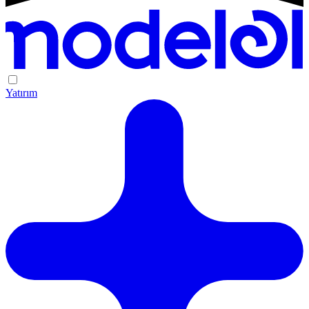
Yatırım