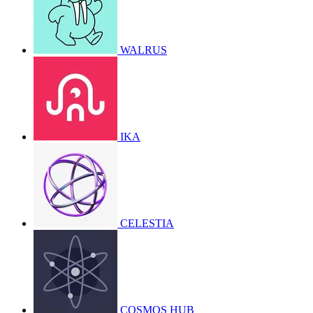
WALRUS
IKA
CELESTIA
COSMOS HUB