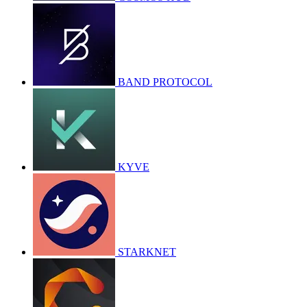
BAND PROTOCOL
KYVE
STARKNET