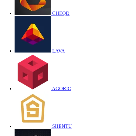
CHEQD
LAVA
AGORIC
SHENTU