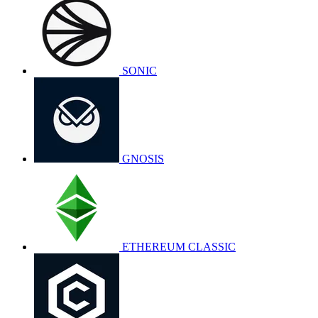
SONIC
GNOSIS
ETHEREUM CLASSIC