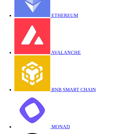
ETHEREUM
AVALANCHE
BNB SMART CHAIN
MONAD