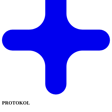
PROTOKOL