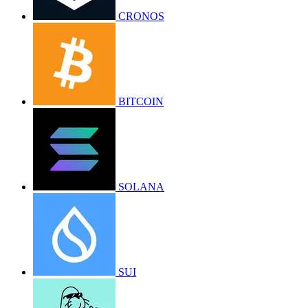
CRONOS
BITCOIN
SOLANA
SUI