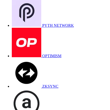
PYTH NETWORK
OPTIMISM
ZKSYNC