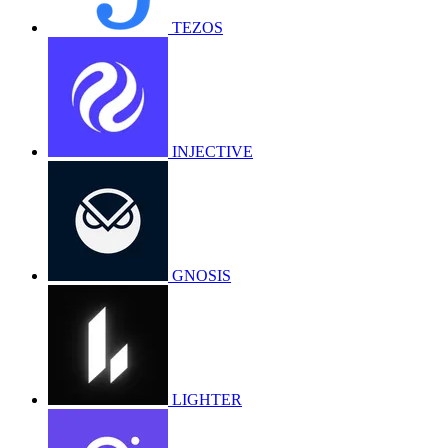
TEZOS
INJECTIVE
GNOSIS
LIGHTER