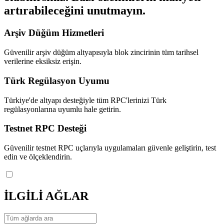
artırabileceğini unutmayın.
Arşiv Düğüm Hizmetleri
Güvenilir arşiv düğüm altyapısıyla blok zincirinin tüm tarihsel
verilerine eksiksiz erişin.
Türk Regülasyon Uyumu
Türkiye'de altyapı desteğiyle tüm RPC'lerinizi Türk
regülasyonlarına uyumlu hale getirin.
Testnet RPC Desteği
Güvenilir testnet RPC uçlarıyla uygulamaları güvenle geliştirin, test
edin ve ölçeklendirin.
İLGİLİ AĞLAR