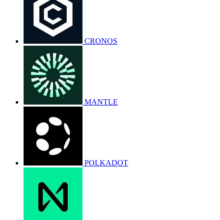
CRONOS
MANTLE
POLKADOT