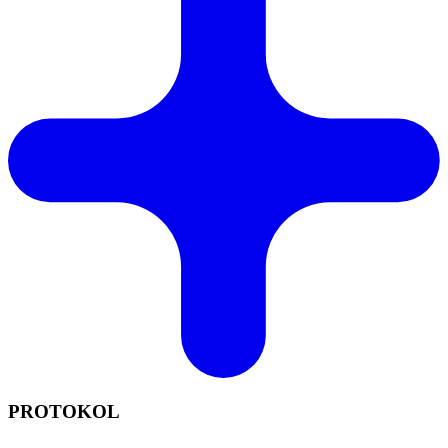
PROTOKOL