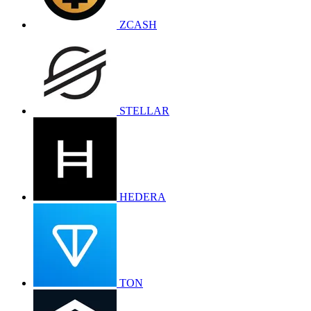
ZCASH
STELLAR
HEDERA
TON