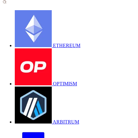
ETHEREUM
OPTIMISM
ARBITRUM