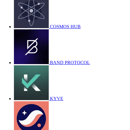
COSMOS HUB
BAND PROTOCOL
KYVE