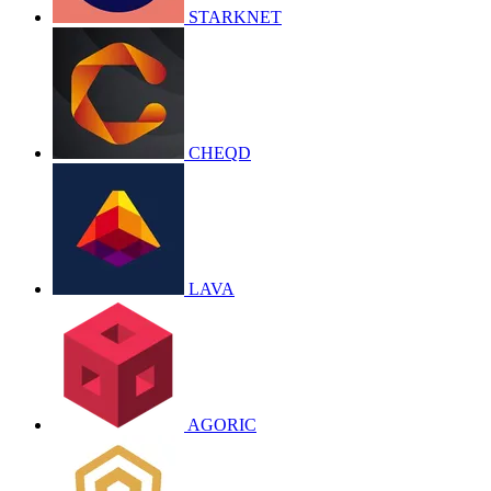
STARKNET
CHEQD
LAVA
AGORIC