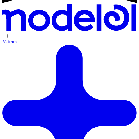
Yatırım