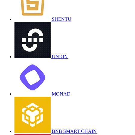
SHENTU
UNION
MONAD
BNB SMART CHAIN