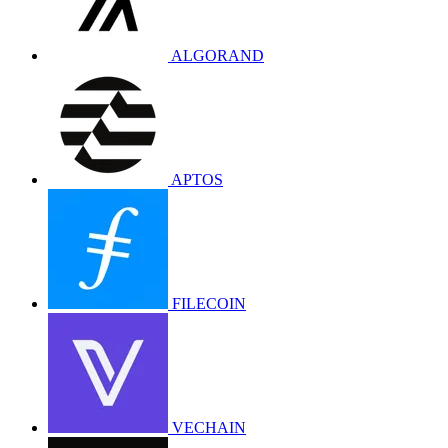
ALGORAND
APTOS
FILECOIN
VECHAIN